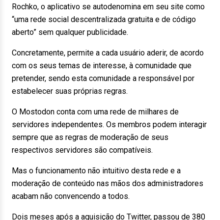
Rochko, o aplicativo se autodenomina em seu site como
“uma rede social descentralizada gratuita e de código
aberto” sem qualquer publicidade.
Concretamente, permite a cada usuário aderir, de acordo
com os seus temas de interesse, à comunidade que
pretender, sendo esta comunidade a responsável por
estabelecer suas próprias regras.
O Mostodon conta com uma rede de milhares de
servidores independentes. Os membros podem interagir
sempre que as regras de moderação de seus
respectivos servidores são compatíveis.
Mas o funcionamento não intuitivo desta rede e a
moderação de conteúdo nas mãos dos administradores
acabam não convencendo a todos.
Dois meses após a aquisição do Twitter, passou de 380