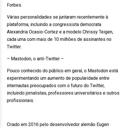
Forbes.
Várias personalidades se juntaram recentemente à
plataforma, incluindo a congressista democrata
Alexandria Ocasio-Cortez e a modelo Chrissy Teigen,
cada uma com mais de 10 milhões de assinantes no
Twitter.
– Mastodon, o anti-Twitter –
Pouco conhecido do público em geral, o Mastodon está
experimentando um aumento de popularidade entre
internautas preocupados com o futuro do Twitter,
incluindo jornalistas, professores universitários e outros
profissionais.
Criado em 2016 pelo desenvolvedor alemão Eugen