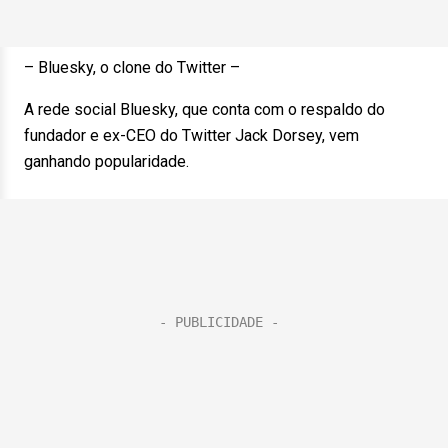
– Bluesky, o clone do Twitter –
A rede social Bluesky, que conta com o respaldo do
fundador e ex-CEO do Twitter Jack Dorsey, vem
ganhando popularidade.