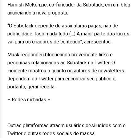
Hamish McKenzie, co-fundador da Substack, em um blog
anunciando a nova proposta.
“O Substack depende de assinaturas pagas, não de
publicidade. Isso muda tudo (…) A maior parte dos lucros
vai para os criadores de conteúdo”, acrescentou.
Musk respondeu bloqueando brevemente links e
pesquisas relacionados ao Substack no Twitter. O
incidente mostrou o quanto os autores de newsletters
dependem do Twitter para encontrar seu público e,
portanto, gerar receita.
– Redes nichadas –
Outras plataformas atraem usuários desiludidos com o
Twitter e outras redes sociais de massa.