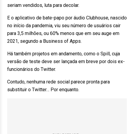
seriam vendidos, luta para decolar.
E o aplicativo de bate-papo por áudio Clubhouse, nascido
no início da pandemia, viu seu número de usuários cair
para 3,5 milhões, ou 60% menos que em seu auge em
2021, segundo a Business of Apps.
Há também projetos em andamento, como o Spill, cuja
versão de teste deve ser lançada em breve por dois ex-
funcionários do Twitter.
Contudo, nenhuma rede social parece pronta para
substituir o Twitter… Por enquanto.