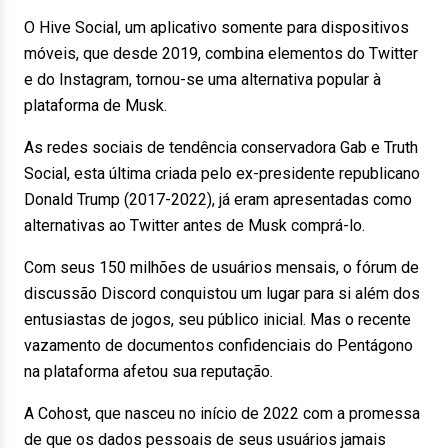
O Hive Social, um aplicativo somente para dispositivos
móveis, que desde 2019, combina elementos do Twitter
e do Instagram, tornou-se uma alternativa popular à
plataforma de Musk.
As redes sociais de tendência conservadora Gab e Truth
Social, esta última criada pelo ex-presidente republicano
Donald Trump (2017-2022), já eram apresentadas como
alternativas ao Twitter antes de Musk comprá-lo.
Com seus 150 milhões de usuários mensais, o fórum de
discussão Discord conquistou um lugar para si além dos
entusiastas de jogos, seu público inicial. Mas o recente
vazamento de documentos confidenciais do Pentágono
na plataforma afetou sua reputação.
A Cohost, que nasceu no início de 2022 com a promessa
de que os dados pessoais de seus usuários jamais