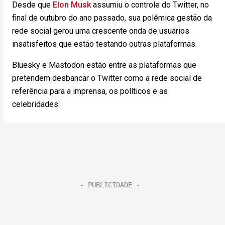
Desde que
Elon Musk
assumiu o controle do Twitter, no
final de outubro do ano passado, sua polêmica gestão da
rede social gerou uma crescente onda de usuários
insatisfeitos que estão testando outras plataformas.
Bluesky e Mastodon estão entre as plataformas que
pretendem desbancar o Twitter como a rede social de
referência para a imprensa, os políticos e as
celebridades.