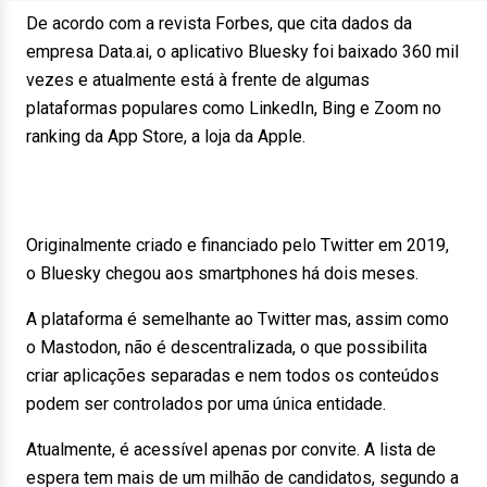
De acordo com a revista Forbes, que cita dados da
empresa Data.ai, o aplicativo Bluesky foi baixado 360 mil
vezes e atualmente está à frente de algumas
plataformas populares como LinkedIn, Bing e Zoom no
ranking da App Store, a loja da Apple.
Originalmente criado e financiado pelo Twitter em 2019,
o Bluesky chegou aos smartphones há dois meses.
A plataforma é semelhante ao Twitter mas, assim como
o Mastodon, não é descentralizada, o que possibilita
criar aplicações separadas e nem todos os conteúdos
podem ser controlados por uma única entidade.
Atualmente, é acessível apenas por convite. A lista de
espera tem mais de um milhão de candidatos, segundo a