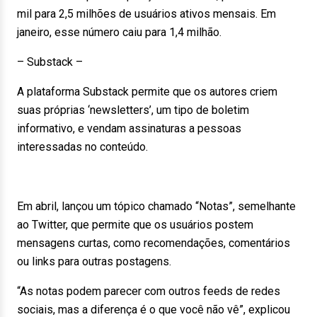
mil para 2,5 milhões de usuários ativos mensais. Em
janeiro, esse número caiu para 1,4 milhão.
– Substack –
A plataforma Substack permite que os autores criem
suas próprias ‘newsletters’, um tipo de boletim
informativo, e vendam assinaturas a pessoas
interessadas no conteúdo.
Em abril, lançou um tópico chamado “Notas”, semelhante
ao Twitter, que permite que os usuários postem
mensagens curtas, como recomendações, comentários
ou links para outras postagens.
“As notas podem parecer com outros feeds de redes
sociais, mas a diferença é o que você não vê”, explicou