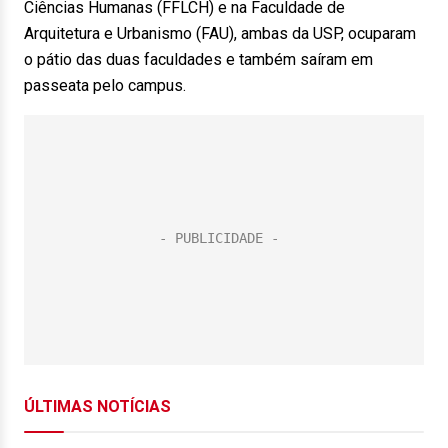
Ciências Humanas (FFLCH) e na Faculdade de
Arquitetura e Urbanismo (FAU), ambas da USP, ocuparam
o pátio das duas faculdades e também saíram em
passeata pelo campus.