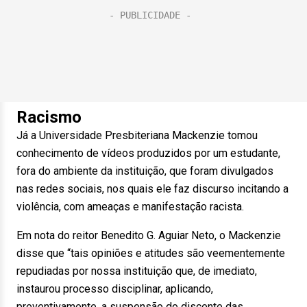
Racismo
Já a Universidade Presbiteriana Mackenzie tomou
conhecimento de vídeos produzidos por um estudante,
fora do ambiente da instituição, que foram divulgados
nas redes sociais, nos quais ele faz discurso incitando a
violência, com ameaças e manifestação racista.
Em nota do reitor Benedito G. Aguiar Neto, o Mackenzie
disse que “tais opiniões e atitudes são veementemente
repudiadas por nossa instituição que, de imediato,
instaurou processo disciplinar, aplicando,
preventivamente, a suspensão do discente das