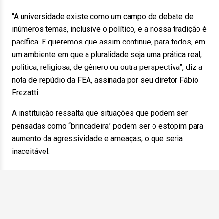
“A universidade existe como um campo de debate de
inúmeros temas, inclusive o político, e a nossa tradição é
pacífica. E queremos que assim continue, para todos, em
um ambiente em que a pluralidade seja uma prática real,
politica, religiosa, de gênero ou outra perspectiva”, diz a
nota de repúdio da FEA, assinada por seu diretor Fábio
Frezatti.
A instituição ressalta que situações que podem ser
pensadas como “brincadeira” podem ser o estopim para
aumento da agressividade e ameaças, o que seria
inaceitável.