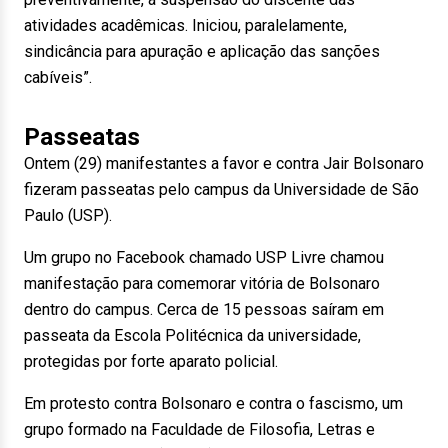
atividades acadêmicas. Iniciou, paralelamente,
sindicância para apuração e aplicação das sanções
cabíveis”.
Passeatas
Ontem (29) manifestantes a favor e contra Jair Bolsonaro
fizeram passeatas pelo campus da Universidade de São
Paulo (USP).
Um grupo no Facebook chamado USP Livre chamou
manifestação para comemorar vitória de Bolsonaro
dentro do campus. Cerca de 15 pessoas saíram em
passeata da Escola Politécnica da universidade,
protegidas por forte aparato policial.
Em protesto contra Bolsonaro e contra o fascismo, um
grupo formado na Faculdade de Filosofia, Letras e