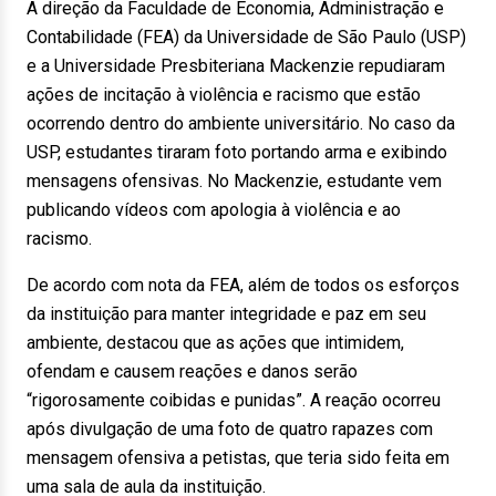
A direção da Faculdade de Economia, Administração e
Contabilidade (FEA) da Universidade de São Paulo (USP)
e a Universidade Presbiteriana Mackenzie repudiaram
ações de incitação à violência e racismo que estão
ocorrendo dentro do ambiente universitário. No caso da
USP, estudantes tiraram foto portando arma e exibindo
mensagens ofensivas. No Mackenzie, estudante vem
publicando vídeos com apologia à violência e ao
racismo.
De acordo com nota da FEA, além de todos os esforços
da instituição para manter integridade e paz em seu
ambiente, destacou que as ações que intimidem,
ofendam e causem reações e danos serão
“rigorosamente coibidas e punidas”. A reação ocorreu
após divulgação de uma foto de quatro rapazes com
mensagem ofensiva a petistas, que teria sido feita em
uma sala de aula da instituição.