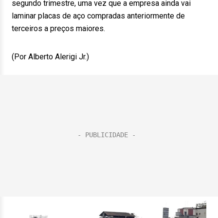
segundo trimestre, uma vez que a empresa ainda vai
laminar placas de aço compradas anteriormente de
terceiros a preços maiores.
(Por Alberto Alerigi Jr.)