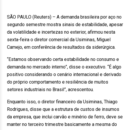
SÃO PAULO (Reuters) – A demanda brasileira por aço no
segundo semestre mostra sinais de estabilidade, apesar
da volatilidade e incertezas no exterior, afirmou nesta
sexta-feira o diretor comercial da Usiminas, Miguel
Camejo, em conferência de resultados da siderúrgica.
“Estamos observando certa estabilidade no consumo e
demanda no mercado interno”, disse o executivo. “É algo
positivo considerando o cenário internacional e derivado
do próprio comportamento e resiliência de muitos
setores industriais no Brasil”, acrescentou.
Enquanto isso, o diretor financeiro da Usiminas, Thiago
Rodrigues, disse que a estrutura de custos de insumos
da empresa, que inclui carvão e minério de ferro, deve se
manter no terceiro trimestre basicamente a mesma do