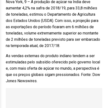
Nova York, 9 – A produção de açúcar na Índia deve
aumentar 4,2% na safra de 2018/19, para 33,8 milhões
de toneladas, estimou o Departamento de Agricultura
dos Estados Unidos (USDA). Com isso, a projeção para
as exportações do período ficaram em 6 milhões de
toneladas, volume extremamente superior ao montante
de 2 milhões de toneladas previsto para ser embarcado
na temporada atual, de 2017/18.
As vendas externas do produto indiano tendem a ser
estimuladas pelo subsídio oferecido pelo governo local
e, com mais oferta de açúcar no mundo, a perspectiva é
que os preços globais sigam pressionados. Fonte: Dow
Jones Newswires.