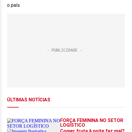
o país.