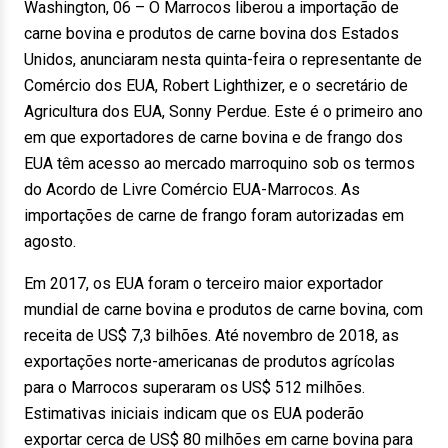
Washington, 06 – O Marrocos liberou a importação de
carne bovina e produtos de carne bovina dos Estados
Unidos, anunciaram nesta quinta-feira o representante de
Comércio dos EUA, Robert Lighthizer, e o secretário de
Agricultura dos EUA, Sonny Perdue. Este é o primeiro ano
em que exportadores de carne bovina e de frango dos
EUA têm acesso ao mercado marroquino sob os termos
do Acordo de Livre Comércio EUA-Marrocos. As
importações de carne de frango foram autorizadas em
agosto.
Em 2017, os EUA foram o terceiro maior exportador
mundial de carne bovina e produtos de carne bovina, com
receita de US$ 7,3 bilhões. Até novembro de 2018, as
exportações norte-americanas de produtos agrícolas
para o Marrocos superaram os US$ 512 milhões.
Estimativas iniciais indicam que os EUA poderão
exportar cerca de US$ 80 milhões em carne bovina para