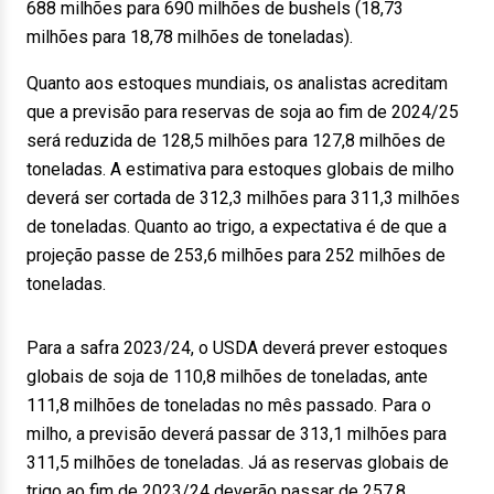
688 milhões para 690 milhões de bushels (18,73
milhões para 18,78 milhões de toneladas).
Quanto aos estoques mundiais, os analistas acreditam
que a previsão para reservas de soja ao fim de 2024/25
será reduzida de 128,5 milhões para 127,8 milhões de
toneladas. A estimativa para estoques globais de milho
deverá ser cortada de 312,3 milhões para 311,3 milhões
de toneladas. Quanto ao trigo, a expectativa é de que a
projeção passe de 253,6 milhões para 252 milhões de
toneladas.
Para a safra 2023/24, o USDA deverá prever estoques
globais de soja de 110,8 milhões de toneladas, ante
111,8 milhões de toneladas no mês passado. Para o
milho, a previsão deverá passar de 313,1 milhões para
311,5 milhões de toneladas. Já as reservas globais de
trigo ao fim de 2023/24 deverão passar de 257,8