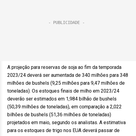
A projeção para reservas de soja ao fim da temporada
2023/24 deverá ser aumentada de 340 milhões para 348
milhões de bushels (9,25 milhões para 9,47 milhões de
toneladas). Os estoques finais de milho em 2023/24
deverão ser estimados em 1,984 bilhão de bushels
(50,39 milhões de toneladas), em comparação a 2,022
bilhões de bushels (51,36 milhões de toneladas)
projetados em maio, segundo os analistas. A estimativa
para os estoques de trigo nos EUA deverá passar de