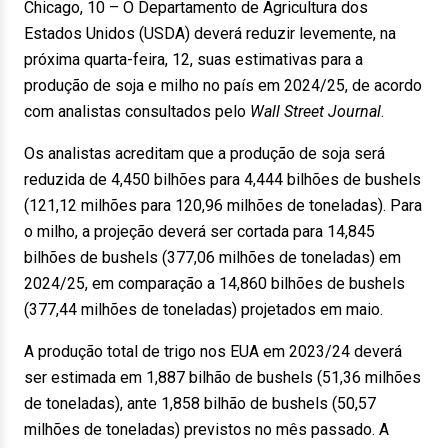
Chicago, 10 – O Departamento de Agricultura dos
Estados Unidos (USDA) deverá reduzir levemente, na
próxima quarta-feira, 12, suas estimativas para a
produção de soja e milho no país em 2024/25, de acordo
com analistas consultados pelo
Wall Street Journal
.
Os analistas acreditam que a produção de soja será
reduzida de 4,450 bilhões para 4,444 bilhões de bushels
(121,12 milhões para 120,96 milhões de toneladas). Para
o milho, a projeção deverá ser cortada para 14,845
bilhões de bushels (377,06 milhões de toneladas) em
2024/25, em comparação a 14,860 bilhões de bushels
(377,44 milhões de toneladas) projetados em maio.
A produção total de trigo nos EUA em 2023/24 deverá
ser estimada em 1,887 bilhão de bushels (51,36 milhões
de toneladas), ante 1,858 bilhão de bushels (50,57
milhões de toneladas) previstos no mês passado. A