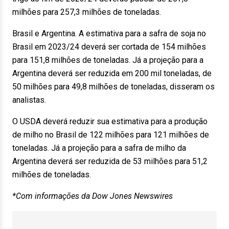
milhões para 257,3 milhões de toneladas.
Brasil e Argentina. A estimativa para a safra de soja no
Brasil em 2023/24 deverá ser cortada de 154 milhões
para 151,8 milhões de toneladas. Já a projeção para a
Argentina deverá ser reduzida em 200 mil toneladas, de
50 milhões para 49,8 milhões de toneladas, disseram os
analistas.
O USDA deverá reduzir sua estimativa para a produção
de milho no Brasil de 122 milhões para 121 milhões de
toneladas. Já a projeção para a safra de milho da
Argentina deverá ser reduzida de 53 milhões para 51,2
milhões de toneladas.
*Com informações da Dow Jones Newswires