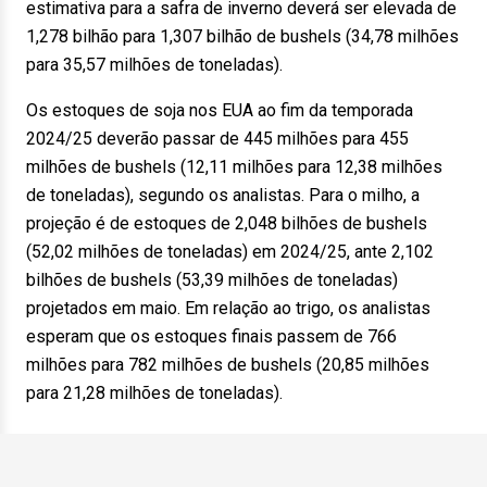
estimativa para a safra de inverno deverá ser elevada de
1,278 bilhão para 1,307 bilhão de bushels (34,78 milhões
para 35,57 milhões de toneladas).
Os estoques de soja nos EUA ao fim da temporada
2024/25 deverão passar de 445 milhões para 455
milhões de bushels (12,11 milhões para 12,38 milhões
de toneladas), segundo os analistas. Para o milho, a
projeção é de estoques de 2,048 bilhões de bushels
(52,02 milhões de toneladas) em 2024/25, ante 2,102
bilhões de bushels (53,39 milhões de toneladas)
projetados em maio. Em relação ao trigo, os analistas
esperam que os estoques finais passem de 766
milhões para 782 milhões de bushels (20,85 milhões
para 21,28 milhões de toneladas).