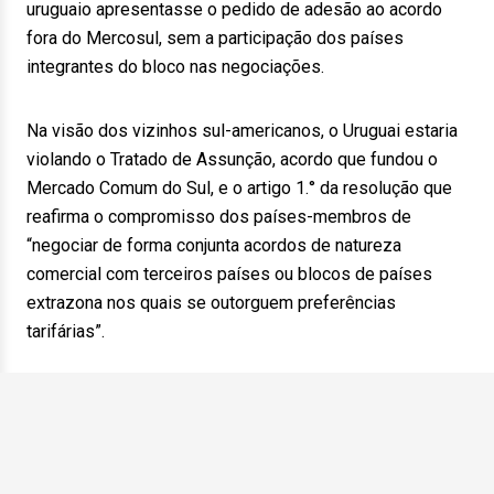
uruguaio apresentasse o pedido de adesão ao acordo
fora do Mercosul, sem a participação dos países
integrantes do bloco nas negociações.
Na visão dos vizinhos sul-americanos, o Uruguai estaria
violando o Tratado de Assunção, acordo que fundou o
Mercado Comum do Sul, e o artigo 1.° da resolução que
reafirma o compromisso dos países-membros de
“negociar de forma conjunta acordos de natureza
comercial com terceiros países ou blocos de países
extrazona nos quais se outorguem preferências
tarifárias”.