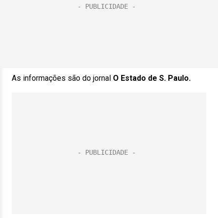
As informações são do jornal
O Estado de S. Paulo.