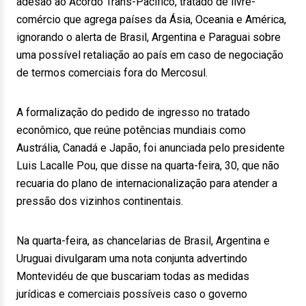
adesão ao Acordo Trans-Pacífico, tratado de livre-
comércio que agrega países da Ásia, Oceania e América,
ignorando o alerta de Brasil, Argentina e Paraguai sobre
uma possível retaliação ao país em caso de negociação
de termos comerciais fora do Mercosul.
A formalização do pedido de ingresso no tratado
econômico, que reúne potências mundiais como
Austrália, Canadá e Japão, foi anunciada pelo presidente
Luis Lacalle Pou, que disse na quarta-feira, 30, que não
recuaria do plano de internacionalização para atender a
pressão dos vizinhos continentais.
Na quarta-feira, as chancelarias de Brasil, Argentina e
Uruguai divulgaram uma nota conjunta advertindo
Montevidéu de que buscariam todas as medidas
jurídicas e comerciais possíveis caso o governo