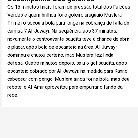
Os 15 minutos finais foram de pressão total dos Falcões
Verdes e quem brilhou foi o goleiro uruguaio Muslera.
Primeiro socou a bola para longe na cobrança de falta do
camisa 7 Al-Juwayr. Na sequência, aos 37 minutos,
novamente o centroavante saudita teve a chance de abrir
o placar, após bola de escanteio na área. Al-Juwayr
dominou e chutou certeiro, mas Muslera fez linda
defesa. Quatro minutos depois, saiu o gol saudita, após
escanteio cobrado por Al-Juwayr, na medida para Kanno
cabecear com perigo. Muslera ainda foi na bola, mas deu
rebote, e Al-Amir aproveitou para empurrar o fundo da
rede.