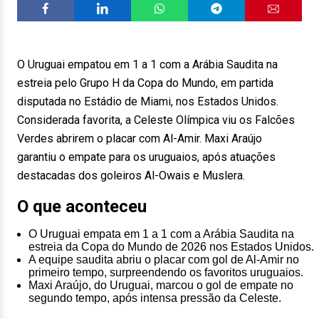
O Uruguai empatou em 1 a 1 com a Arábia Saudita na
estreia pelo Grupo H da Copa do Mundo, em partida
disputada no Estádio de Miami, nos Estados Unidos.
Considerada favorita, a Celeste Olímpica viu os Falcões
Verdes abrirem o placar com Al-Amir. Maxi Araújo
garantiu o empate para os uruguaios, após atuações
destacadas dos goleiros Al-Owais e Muslera.
O que aconteceu
O Uruguai empata em 1 a 1 com a Arábia Saudita na
estreia da Copa do Mundo de 2026 nos Estados Unidos.
A equipe saudita abriu o placar com gol de Al-Amir no
primeiro tempo, surpreendendo os favoritos uruguaios.
Maxi Araújo, do Uruguai, marcou o gol de empate no
segundo tempo, após intensa pressão da Celeste.