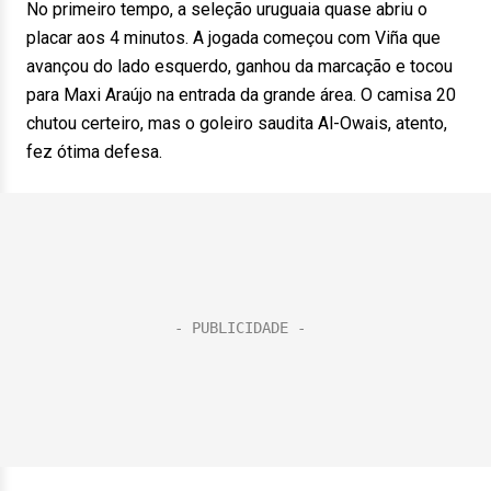
No primeiro tempo, a seleção uruguaia quase abriu o
placar aos 4 minutos. A jogada começou com Viña que
avançou do lado esquerdo, ganhou da marcação e tocou
para Maxi Araújo na entrada da grande área. O camisa 20
chutou certeiro, mas o goleiro saudita Al-Owais, atento,
fez ótima defesa.