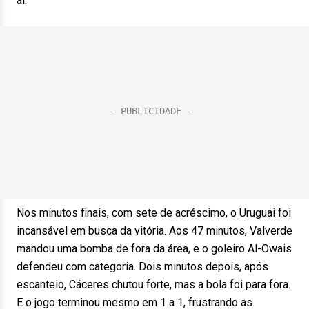
aí.
Nos minutos finais, com sete de acréscimo, o Uruguai foi
incansável em busca da vitória. Aos 47 minutos, Valverde
mandou uma bomba de fora da área, e o goleiro Al-Owais
defendeu com categoria. Dois minutos depois, após
escanteio, Cáceres chutou forte, mas a bola foi para fora.
E o jogo terminou mesmo em 1 a 1, frustrando as