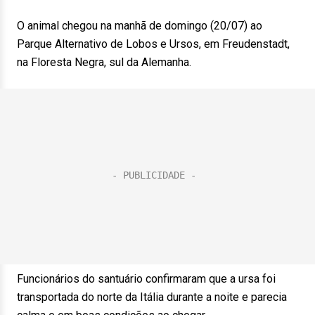
O animal chegou na manhã de domingo (20/07) ao
Parque Alternativo de Lobos e Ursos, em Freudenstadt,
na Floresta Negra, sul da Alemanha.
Funcionários do santuário confirmaram que a ursa foi
transportada do norte da Itália durante a noite e parecia