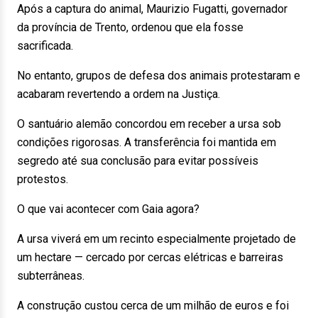
Após a captura do animal, Maurizio Fugatti, governador
da província de Trento, ordenou que ela fosse
sacrificada.
No entanto, grupos de defesa dos animais protestaram e
acabaram revertendo a ordem na Justiça.
O santuário alemão concordou em receber a ursa sob
condições rigorosas. A transferência foi mantida em
segredo até sua conclusão para evitar possíveis
protestos.
O que vai acontecer com Gaia agora?
A ursa viverá em um recinto especialmente projetado de
um hectare — cercado por cercas elétricas e barreiras
subterrâneas.
A construção custou cerca de um milhão de euros e foi