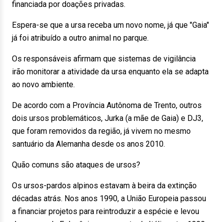
financiada por doações privadas.
Espera-se que a ursa receba um novo nome, já que "Gaia"
já foi atribuído a outro animal no parque.
Os responsáveis afirmam que sistemas de vigilância
irão monitorar a atividade da ursa enquanto ela se adapta
ao novo ambiente.
De acordo com a Província Autônoma de Trento, outros
dois ursos problemáticos, Jurka (a mãe de Gaia) e DJ3,
que foram removidos da região, já vivem no mesmo
santuário da Alemanha desde os anos 2010.
Quão comuns são ataques de ursos?
Os ursos-pardos alpinos estavam à beira da extinção
décadas atrás. Nos anos 1990, a União Europeia passou
a financiar projetos para reintroduzir a espécie e levou