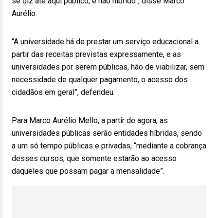
se diz até aqui público, e não híbrido”, disse Marco
Aurélio.
“A universidade há de prestar um serviço educacional a
partir das receitas previstas expressamente, e as
universidades por serem públicas, hão de viabilizar, sem
necessidade de qualquer pagamento, o acesso dos
cidadãos em geral”, defendeu.
Para Marco Aurélio Mello, a partir de agora, as
universidades públicas serão entidades híbridas, sendo
a um só tempo públicas e privadas, “mediante a cobrança
desses cursos, que somente estarão ao acesso
daqueles que possam pagar a mensalidade”.