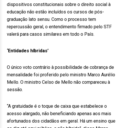
dispositivos constitucionais sobre o direito social à
educação não estão incluídos os cursos de pós-
graduação lato sensu. Como o processo tem
repercussão geral, o entendimento firmado pelo STF
valerá para casos similares em todo o País.
‘Entidades híbridas’
O único voto contrário à possibilidade de cobrança de
mensalidade foi proferido pelo ministro Marco Aurélio
Mello. O ministro Celso de Mello não compareceu à
sessão.
“A gratuidade é o toque de caixa que estabelece o
acesso alargado, não beneficiando apenas aos mais
afortunados dos cidadãos em geral. Há um ensino que