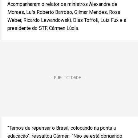
Acompanharam o relator os ministros Alexandre de
Moraes, Luís Roberto Barroso, Gilmar Mendes, Rosa
Weber, Ricardo Lewandowski, Dias Toffoli, Luiz Fux e a
presidente do STF, Cármen Lúcia.
“Temos de repensar o Brasil, colocando na ponta a
educação”, ressaltou Cármen. “Não se está obrigando