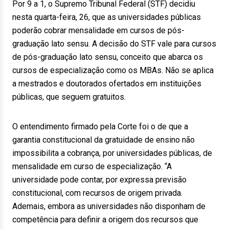
Por 9 a 1, o Supremo Tribunal Federal (STF) decidiu
nesta quarta-feira, 26, que as universidades públicas
poderão cobrar mensalidade em cursos de pós-
graduação lato sensu. A decisão do STF vale para cursos
de pós-graduação lato sensu, conceito que abarca os
cursos de especialização como os MBAs. Não se aplica
a mestrados e doutorados ofertados em instituições
públicas, que seguem gratuitos.
O entendimento firmado pela Corte foi o de que a
garantia constitucional da gratuidade de ensino não
impossibilita a cobrança, por universidades públicas, de
mensalidade em curso de especialização. “A
universidade pode contar, por expressa previsão
constitucional, com recursos de origem privada.
Ademais, embora as universidades não disponham de
competência para definir a origem dos recursos que