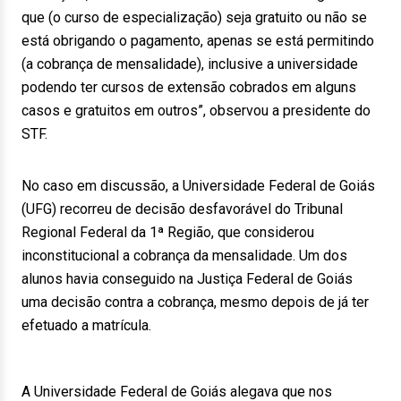
que (o curso de especialização) seja gratuito ou não se
está obrigando o pagamento, apenas se está permitindo
(a cobrança de mensalidade), inclusive a universidade
podendo ter cursos de extensão cobrados em alguns
casos e gratuitos em outros”, observou a presidente do
STF.
No caso em discussão, a Universidade Federal de Goiás
(UFG) recorreu de decisão desfavorável do Tribunal
Regional Federal da 1ª Região, que considerou
inconstitucional a cobrança da mensalidade. Um dos
alunos havia conseguido na Justiça Federal de Goiás
uma decisão contra a cobrança, mesmo depois de já ter
efetuado a matrícula.
A Universidade Federal de Goiás alegava que nos