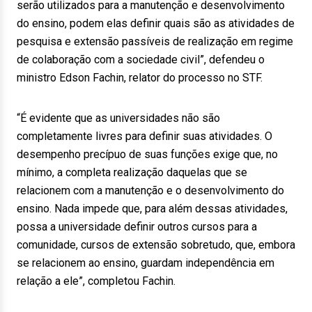
serão utilizados para a manutenção e desenvolvimento
do ensino, podem elas definir quais são as atividades de
pesquisa e extensão passíveis de realização em regime
de colaboração com a sociedade civil”, defendeu o
ministro Edson Fachin, relator do processo no STF.
“É evidente que as universidades não são
completamente livres para definir suas atividades. O
desempenho precípuo de suas funções exige que, no
mínimo, a completa realização daquelas que se
relacionem com a manutenção e o desenvolvimento do
ensino. Nada impede que, para além dessas atividades,
possa a universidade definir outros cursos para a
comunidade, cursos de extensão sobretudo, que, embora
se relacionem ao ensino, guardam independência em
relação a ele”, completou Fachin.