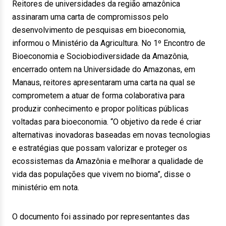
Reitores de universidades da região amazônica
assinaram uma carta de compromissos pelo
desenvolvimento de pesquisas em bioeconomia,
informou o Ministério da Agricultura. No 1º Encontro de
Bioeconomia e Sociobiodiversidade da Amazônia,
encerrado ontem na Universidade do Amazonas, em
Manaus, reitores apresentaram uma carta na qual se
comprometem a atuar de forma colaborativa para
produzir conhecimento e propor políticas públicas
voltadas para bioeconomia. “O objetivo da rede é criar
alternativas inovadoras baseadas em novas tecnologias
e estratégias que possam valorizar e proteger os
ecossistemas da Amazônia e melhorar a qualidade de
vida das populações que vivem no bioma”, disse o
ministério em nota.
O documento foi assinado por representantes das