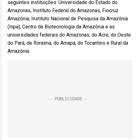
seguintes instituições: Universidade do Estado do
Amazonas, Instituto Federal do Amazonas, Fiocruz
Amazônia, Instituto Nacional de Pesquisa da Amazônia
(Inpa), Centro de Biotecnologia da Amazônia e as
universidades federais do Amazonas, do Acre, do Oeste
do Pará, de Roraima, do Amapá, do Tocantins e Rural da
Amazônia.