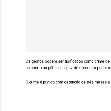
Os gestos podem ser tipificados como crime de 
ou aberto ao público, capaz de ofender o pudor 
O crime é punido com detenção de três meses a 