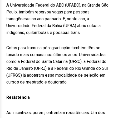
A Universidade Federal do ABC (UFABC), na Grande São
Paulo, também reservou vagas para pessoas
transgêneras no ano passado. E, neste ano, a
Universidade Federal da Bahia (UFBA) abriu cotas a
indígenas, quilombolas e pessoas trans.
Cotas para trans na pós-graduação também têm se
tonado mais comuns nos últimos anos. Universidades
como a Federal de Santa Catarina (UFSC), a Federal do
Rio de Janeiro (UFRJ) e a Federal do Rio Grande do Sul
(UFRGS) já adotaram essa modalidade de seleção em
cursos de mestrado e doutorado.
Resistência
As iniciativas, porém, enfrentam resistências. Um dos