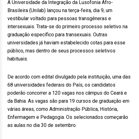
A Universidade da Integração da Lusofonia Afro-
Brasileira (Unilab) lançou na terça-feira, dia 9, um
vestibular voltado para pessoas transgêneras e
intersexuais. Trata-se do primeiro processo seletivo na
graduação específico para transexuais. Outras
universidades já haviam estabelecido cotas para esse
público, mas dentro de seus processos seletivos
habituais.
De acordo com edital divulgado pela instituição, uma das
68 universidades federais do País, os candidatos
poderão concorrer a 120 vagas nos câmpus do Ceará e
da Bahia. As vagas são para 19 cursos de graduação em
várias áreas, como Administração Pública, História,
Enfermagem e Pedagogia. Os selecionados começarão
as aulas no dia 30 de setembro.