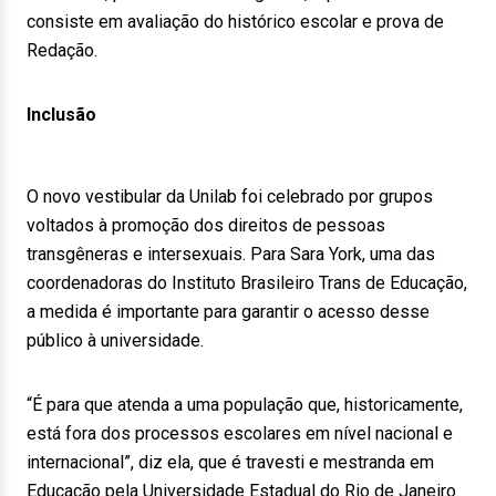
consiste em avaliação do histórico escolar e prova de
Redação.
Inclusão
O novo vestibular da Unilab foi celebrado por grupos
voltados à promoção dos direitos de pessoas
transgêneras e intersexuais. Para Sara York, uma das
coordenadoras do Instituto Brasileiro Trans de Educação,
a medida é importante para garantir o acesso desse
público à universidade.
“É para que atenda a uma população que, historicamente,
está fora dos processos escolares em nível nacional e
internacional”, diz ela, que é travesti e mestranda em
Educação pela Universidade Estadual do Rio de Janeiro