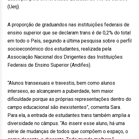
(Uerj).
A proporção de graduandos nas instituições federais de
ensino superior que se declaram trans é de 0,2% do total
em todo o País, segundo a última pesquisa sobre o perfil
socioeconômico dos estudantes, realizada pela
Associação Nacional dos Dirigentes das Instituições
Federais de Ensino Superior (Andifes).
“Alunos transexuais e travestis, bem como alunos
intersexo, ao alcançarem a puberdade, tem maior
dificuldade porque as próprias representações dentro do
campo educacional são inexistentes”, comenta Sara.
Para ela, a entrada de estudantes trans também amplia a
diversidade no câmpus. “Ao inserir esse aluno, há uma
série de mudanças de todos que compõem o espaço, o