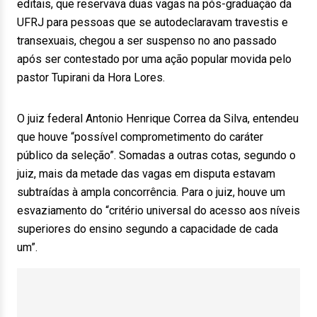
editais, que reservava duas vagas na pós-graduação da
UFRJ para pessoas que se autodeclaravam travestis e
transexuais, chegou a ser suspenso no ano passado
após ser contestado por uma ação popular movida pelo
pastor Tupirani da Hora Lores.
O juiz federal Antonio Henrique Correa da Silva, entendeu
que houve “possível comprometimento do caráter
público da seleção”. Somadas a outras cotas, segundo o
juiz, mais da metade das vagas em disputa estavam
subtraídas à ampla concorrência. Para o juiz, houve um
esvaziamento do “critério universal do acesso aos níveis
superiores do ensino segundo a capacidade de cada
um”.