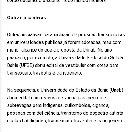
corpo docente, o discente. Todo mundo melhora.”
Outras iniciativas
Outras iniciativas para inclusão de pessoas transgêneras
em universidades públicas já foram adotadas, mas com
menor alcance do que a proposta da Unilab. No ano
passado, por exemplo, a Universidade Federal do Sul da
Bahia (UFSB) abriu edital de vestibular com cotas para
transexuais, travestis e transgênero.
Na sequência, a Universidade do Estado da Bahia (Uneb)
abriu edital com reserva de vagas para negros e
sobrevagas para indígenas, quilombolas, ciganos,
pessoas com deficiência, transtorno do espectro autista
e altas habilidades, transexuais, travestis e transgênero.