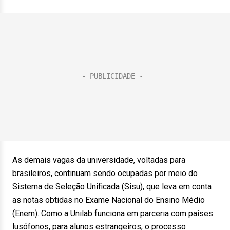
As demais vagas da universidade, voltadas para
brasileiros, continuam sendo ocupadas por meio do
Sistema de Seleção Unificada (Sisu), que leva em conta
as notas obtidas no Exame Nacional do Ensino Médio
(Enem). Como a Unilab funciona em parceria com países
lusófonos, para alunos estrangeiros, o processo