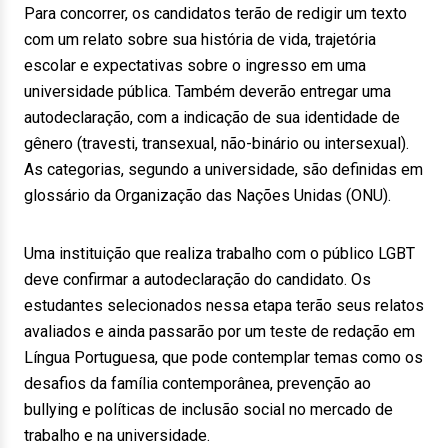
Para concorrer, os candidatos terão de redigir um texto
com um relato sobre sua história de vida, trajetória
escolar e expectativas sobre o ingresso em uma
universidade pública. Também deverão entregar uma
autodeclaração, com a indicação de sua identidade de
gênero (travesti, transexual, não-binário ou intersexual).
As categorias, segundo a universidade, são definidas em
glossário da Organização das Nações Unidas (ONU).
Uma instituição que realiza trabalho com o público LGBT
deve confirmar a autodeclaração do candidato. Os
estudantes selecionados nessa etapa terão seus relatos
avaliados e ainda passarão por um teste de redação em
Língua Portuguesa, que pode contemplar temas como os
desafios da família contemporânea, prevenção ao
bullying e políticas de inclusão social no mercado de
trabalho e na universidade.