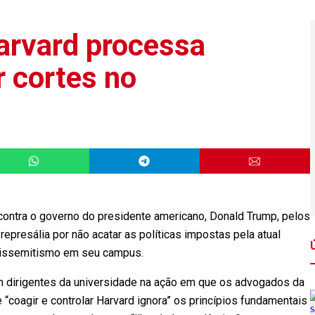
arvard processa
 cortes no
contra o governo do presidente americano, Donald Trump, pelos
represália por não acatar as políticas impostas pela atual
ntissemitismo em seu campus.
 dirigentes da universidade na ação em que os advogados da
 “coagir e controlar Harvard ignora” os princípios fundamentais