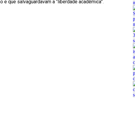
o e que salvaguardavam a “liberdade acadêmica”.