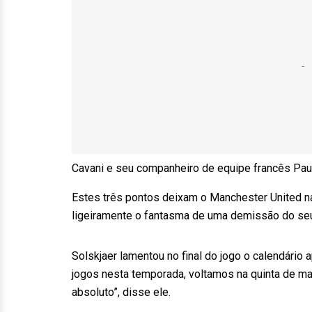
Cavani e seu companheiro de equipe francês Paul
Estes três pontos deixam o Manchester United n
ligeiramente o fantasma de uma demissão do seu 
Solskjaer lamentou no final do jogo o calendário
jogos nesta temporada, voltamos na quinta de m
absoluto”, disse ele.