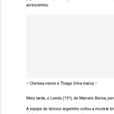
acrescentou.
– Chelsea vence e Thiago Silva marca –
Mais tarde, o Leeds (15º), de Marcelo Bielsa, perd
A equipe do técnico argentino voltou a mostrar 