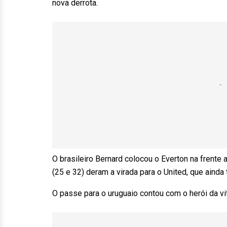
nova derrota.
O brasileiro Bernard colocou o Everton na frent
(25 e 32) deram a virada para o United, que ainda
O passe para o uruguaio contou com o herói da vi