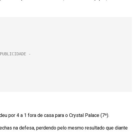
eu por 4 a 1 fora de casa para o Crystal Palace (7º).
brechas na defesa, perdendo pelo mesmo resultado que diante