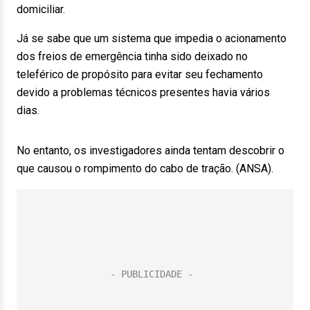
domiciliar.
Já se sabe que um sistema que impedia o acionamento
dos freios de emergência tinha sido deixado no
teleférico de propósito para evitar seu fechamento
devido a problemas técnicos presentes havia vários
dias.
No entanto, os investigadores ainda tentam descobrir o
que causou o rompimento do cabo de tração. (ANSA).