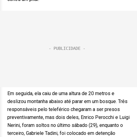
Em seguida, ela caiu de uma altura de 20 metros e
deslizou montanha abaixo até parar em um bosque. Três
responsáveis pelo teleférico chegaram a ser presos
preventivamente, mas dois deles, Enrico Perocchi e Luigi
Nerini, foram soltos no último sábado (29), enquanto o
terceiro, Gabriele Tadini, foi colocado em detenção