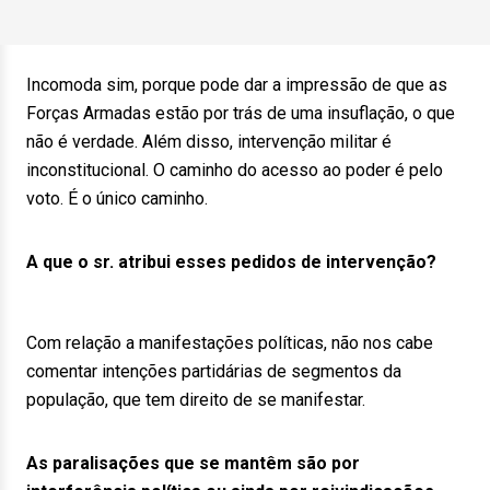
Incomoda sim, porque pode dar a impressão de que as
Forças Armadas estão por trás de uma insuflação, o que
não é verdade. Além disso, intervenção militar é
inconstitucional. O caminho do acesso ao poder é pelo
voto. É o único caminho.
A que o sr. atribui esses pedidos de intervenção?
Com relação a manifestações políticas, não nos cabe
comentar intenções partidárias de segmentos da
população, que tem direito de se manifestar.
As paralisações que se mantêm são por