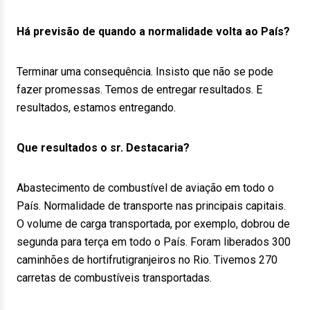
Há previsão de quando a normalidade volta ao País?
Terminar uma consequência. Insisto que não se pode
fazer promessas. Temos de entregar resultados. E
resultados, estamos entregando.
Que resultados o sr. Destacaria?
Abastecimento de combustível de aviação em todo o
País. Normalidade de transporte nas principais capitais.
O volume de carga transportada, por exemplo, dobrou de
segunda para terça em todo o País. Foram liberados 300
caminhões de hortifrutigranjeiros no Rio. Tivemos 270
carretas de combustíveis transportadas.