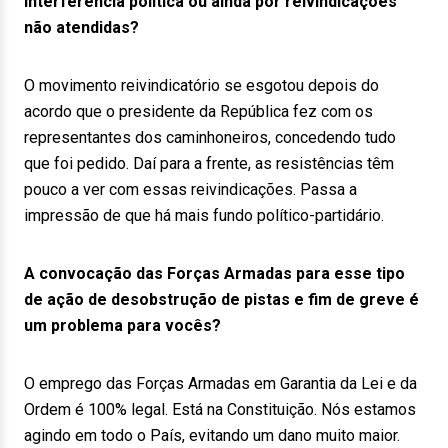
interferência política ou ainda por reivindicações
não atendidas?
O movimento reivindicatório se esgotou depois do
acordo que o presidente da República fez com os
representantes dos caminhoneiros, concedendo tudo
que foi pedido. Daí para a frente, as resistências têm
pouco a ver com essas reivindicações. Passa a
impressão de que há mais fundo político-partidário.
A convocação das Forças Armadas para esse tipo
de ação de desobstrução de pistas e fim de greve é
um problema para vocês?
O emprego das Forças Armadas em Garantia da Lei e da
Ordem é 100% legal. Está na Constituição. Nós estamos
agindo em todo o País, evitando um dano muito maior.