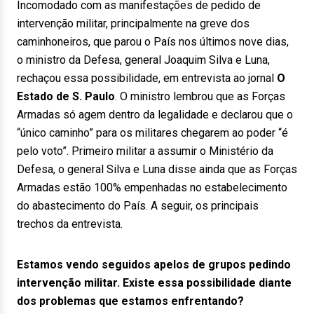
Incomodado com as manifestações de pedido de
intervenção militar, principalmente na greve dos
caminhoneiros, que parou o País nos últimos nove dias,
o ministro da Defesa, general Joaquim Silva e Luna,
rechaçou essa possibilidade, em entrevista ao jornal
O
Estado de S. Paulo
. O ministro lembrou que as Forças
Armadas só agem dentro da legalidade e declarou que o
“único caminho” para os militares chegarem ao poder “é
pelo voto”. Primeiro militar a assumir o Ministério da
Defesa, o general Silva e Luna disse ainda que as Forças
Armadas estão 100% empenhadas no estabelecimento
do abastecimento do País. A seguir, os principais
trechos da entrevista.
Estamos vendo seguidos apelos de grupos pedindo
intervenção militar. Existe essa possibilidade diante
dos problemas que estamos enfrentando?