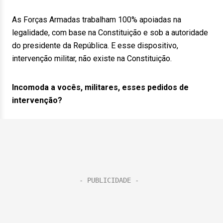
As Forças Armadas trabalham 100% apoiadas na
legalidade, com base na Constituição e sob a autoridade
do presidente da República. E esse dispositivo,
intervenção militar, não existe na Constituição.
Incomoda a vocês, militares, esses pedidos de
intervenção?