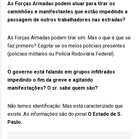
As Forças Armadas podem atuar para tirar os
caminhões e manifestantes que estão impedindo a
passagem de outros trabalhadores nas estradas?
As Forças Armadas podem tirar sim. Mas o que é que se
faz primeiro? Esgota-se os meios policiais presentes
(policiais militares ou Polícia Rodoviária Federal).
O governo está falando em grupos infiltrados
impedindo o fim da greve e agitando
manifestações? O sr. sabe quem são?
Não temos identificação. Mas está caracterizado que
existe. As informações são do jornal
O Estado de S.
Paulo.