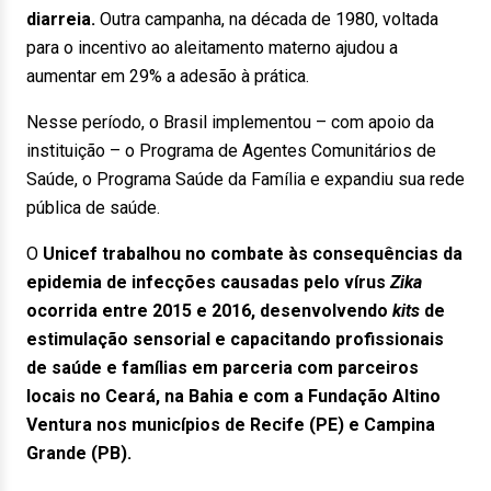
diarreia.
Outra campanha, na década de 1980, voltada
para o incentivo ao aleitamento materno ajudou a
aumentar em 29% a adesão à prática.
Nesse período, o Brasil implementou – com apoio da
instituição – o Programa de Agentes Comunitários de
Saúde, o Programa Saúde da Família e expandiu sua rede
pública de saúde.
O
Unicef trabalhou no combate às consequências da
epidemia de infecções causadas pelo vírus
Zika
ocorrida entre 2015 e 2016, desenvolvendo
kits
de
estimulação sensorial e capacitando profissionais
de saúde e famílias em parceria com parceiros
locais no Ceará, na Bahia e com a Fundação Altino
Ventura nos municípios de Recife (PE) e Campina
Grande (PB).