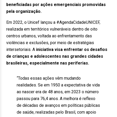
beneficiadas por ações emergenciais promovidas
pela organização.
Em 2022, o Unicef lançou a #AgendaCidadeUNICEF,
realizada em territórios vulneráveis dentro de oito
centros urbanos, voltada ao enfrentamento das
violências e exclusões, por meio de estratégias
intersetoriais. A
iniciativa visa enfrentar os desafios
de crianças e adolescentes nas grandes cidades
brasileiras, especialmente nas periferias.
“Todas essas ações vêm mudando
realidades. Se em 1950 a expectativa de vida
ao nascer era de 48 anos, em 2023 o número
passou para 76,4 anos. A melhora é reflexo
de décadas de avanços em políticas públicas
de saúde, realizadas pelo Brasil, com apoio