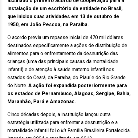
assinado o primeiro acordo de cooperação para a
instalação de um escritório da entidade no Brasil,
que iniciou suas atividades em 13 de outubro de
1950, em João Pessoa, na Paraíba.
O acordo previa um repasse inicial de 470 mil dólares
destinados especificamente a ações de distribuição de
alimentos para o enfrentamento da desnutrição das
crianças (uma das principais causas da mortalidade
infantil) e de atenção à saúde materno infantil nos
estados do Ceará, da Paraíba, do Piauí e do Rio Grande
do Norte.
A ação foi expandida posteriormente para
os estados de Pernambuco, Alagoas, Sergipe, Bahia,
Maranhão, Pará e Amazonas.
Cinco décadas depois, a instituição lançou outra
estratégia utilizada para enfrentar a desnutrição e a
mortalidade infantil foi o
kit
Família Brasileira Fortalecida,