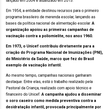
lançado em 2004 e atualizado em 2013.
Em 1954, a entidade destinou recursos para o primeiro
programa brasileiro de merenda escolar, lançando as
bases da política nacional de alimentação escolar.
A
organização apoiou as primeiras campanhas de
vacinação contra a poliomielite, nos anos 1960.
Em 1973, o Unicef contribuiu diretamente para a
criação do Programa Nacional de Imunizações (PNI),
do Ministério da Saúde, marco que fez do Brasil
exemplo de vacinação infantil.
Ao mesmo tempo, campanhas nacionais ganharam
destaque. Entre elas, está o trabalho realizado pela
Pastoral da Criança, realizado com apoio técnico e
financeiro do Unicef.
A campanha ajudou a disseminar
o soro caseiro como medida preventiva contra a
desidratação infantil, provocada principalmente por