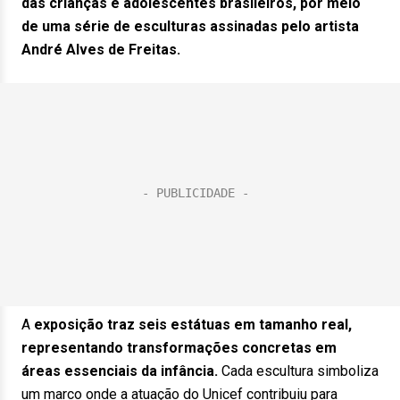
das crianças e adolescentes brasileiros, por meio
de uma série de esculturas assinadas pelo artista
André Alves de Freitas.
A
exposição traz seis estátuas em tamanho real,
representando transformações concretas em
áreas essenciais da infância.
Cada escultura simboliza
um marco onde a atuação do Unicef contribuiu para