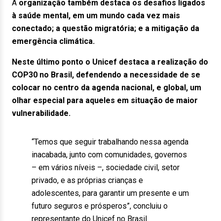
A
organização também destaca os desafios ligados
à saúde mental, em um mundo cada vez mais
conectado; a questão migratória; e a mitigação da
emergência climática.
Neste último ponto o Unicef destaca a realização do
COP30 no Brasil, defendendo a necessidade de se
colocar no centro da agenda nacional, e global, um
olhar especial para aqueles em situação de maior
vulnerabilidade.
“Temos que seguir trabalhando nessa agenda
inacabada, junto com comunidades, governos
– em vários níveis –, sociedade civil, setor
privado, e as próprias crianças e
adolescentes, para garantir um presente e um
futuro seguros e prósperos”, concluiu o
representante do Unicef no Brasil.