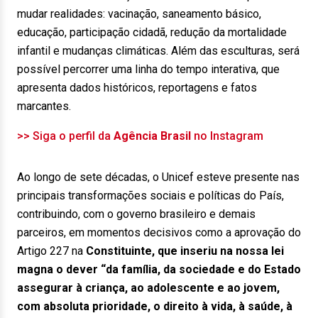
mudar realidades: vacinação, saneamento básico,
educação, participação cidadã, redução da mortalidade
infantil e mudanças climáticas. Além das esculturas, será
possível percorrer uma linha do tempo interativa, que
apresenta dados históricos, reportagens e fatos
marcantes.
>> Siga o perfil da
Agência Brasil
no Instagram
Ao longo de sete décadas, o Unicef esteve presente nas
principais transformações sociais e políticas do País,
contribuindo, com o governo brasileiro e demais
parceiros, em momentos decisivos como a aprovação do
Artigo 227 na
Constituinte, que inseriu na nossa lei
magna o dever “da família, da sociedade e do Estado
assegurar à criança, ao adolescente e ao jovem,
com absoluta prioridade, o direito à vida, à saúde, à