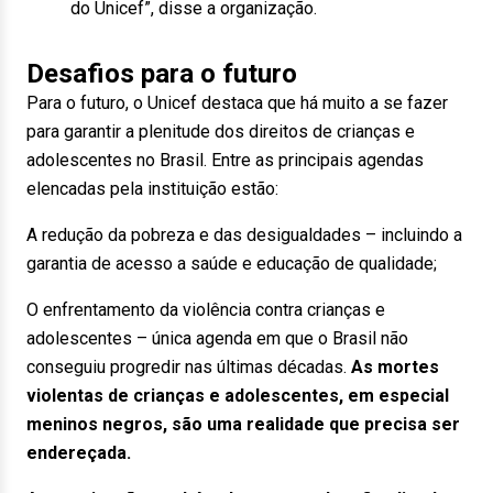
do Unicef”, disse a organização.
Desafios para o futuro
Para o futuro, o Unicef destaca que há muito a se fazer
para garantir a plenitude dos direitos de crianças e
adolescentes no Brasil. Entre as principais agendas
elencadas pela instituição estão:
A redução da pobreza e das desigualdades – incluindo a
garantia de acesso a saúde e educação de qualidade;
O enfrentamento da violência contra crianças e
adolescentes – única agenda em que o Brasil não
conseguiu progredir nas últimas décadas.
As mortes
violentas de crianças e adolescentes, em especial
meninos negros, são uma realidade que precisa ser
endereçada.