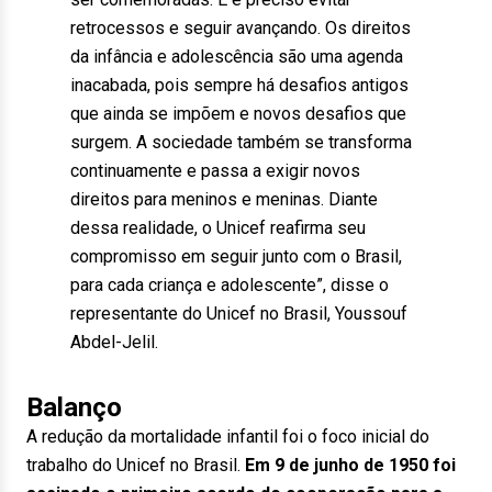
retrocessos e seguir avançando. Os direitos
da infância e adolescência são uma agenda
inacabada, pois sempre há desafios antigos
que ainda se impõem e novos desafios que
surgem. A sociedade também se transforma
continuamente e passa a exigir novos
direitos para meninos e meninas. Diante
dessa realidade, o Unicef reafirma seu
compromisso em seguir junto com o Brasil,
para cada criança e adolescente”, disse o
representante do Unicef no Brasil, Youssouf
Abdel-Jelil.
Balanço
A redução da mortalidade infantil foi o foco inicial do
trabalho do Unicef no Brasil.
Em 9 de junho de 1950 foi