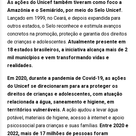
As ações do Unicef também tiveram como foco a
Amazônia e o Semiárido, por meio do Selo Unicef.
Lançado em 1999, no Ceará, e depois expandida para
outros estados, o Selo reconhece e estimula avanços
concretos na promoção, proteção e garantia dos direitos
de crianças e adolescentes.
Atualmente presente em
18 estados brasileiros, a iniciativa alcança mais de 2
mil municípios e vem transformando vidas e
realidades.
Em 2020, durante a pandemia de Covid-19, as ações
do Unicef se direcionaram para ara proteger os
direitos de crianças e adolescentes, com atuação
relacionada a água, saneamento e higiene, em
territórios vulneráveis.
A ação ajudou a levar água
potável, materiais de higiene, acesso à internet e apoio
psicossocial para crianças e suas famílias.
Entre 2020 e
2022, mais de 17 milhões de pessoas foram