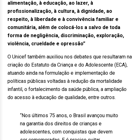
alimentação, à educação, ao lazer, à
profissionalização, à cultura, à dignidade, ao
respeito, à liberdade e à convivência familiar e
comunitária, além de colocá-los a salvo de toda
forma de negligência, discriminação, exploração,
violência, crueldade e opressão”
O Unicef também auxiliou nos debates que resultaram na
criação do Estatuto da Criança e do Adolescente (ECA),
atuando ainda na formulação e implementação de
políticas públicas voltadas à redução da mortalidade
infantil, o fortalecimento da saúde pública, a ampliação
do acesso à educação de qualidade, entre outros.
“Nos últimos 75 anos, o Brasil avançou muito
na garantia dos direitos de crianças e
adolescentes, com conquistas que devem
ser comemoradas. E é preciso evitar