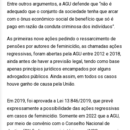
Entre outros argumentos, a AGU defende que “não é
adequado que o conjunto da sociedade tenha que arcar
com o ônus econômico-social de benefício que só é
pago em razão da conduta criminosa dos indivíduos”.
As primeiras nove ações pedindo o ressarcimento de
pensões por autores de feminicídio, as chamadas ações
regressivas, foram abertas pela AGU entre 2012 e 2018,
ainda antes de haver a previsão legal, tendo como base
apenas princípios jurídicos encampados por alguns
advogados públicos. Ainda assim, em todos os casos
houve ganho de causa pela União.
Em 2019, foi aprovada a Lei 13.846/2019, que prevê
expressamente a possibilidade das ações regressivas
em casos de feminicídio. Somente em 2022 que a AGU,
por meio de convênio com o Conselho Nacional de