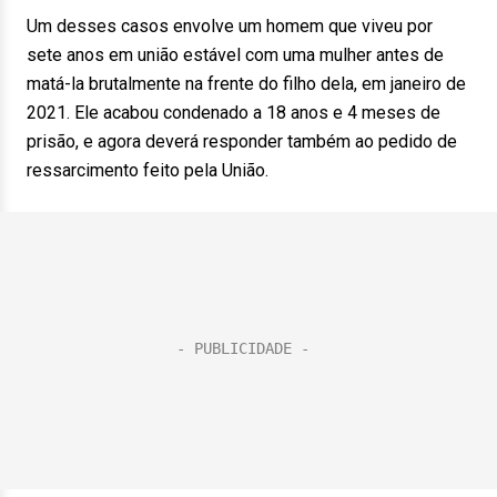
Um desses casos envolve um homem que viveu por
sete anos em união estável com uma mulher antes de
matá-la brutalmente na frente do filho dela, em janeiro de
2021. Ele acabou condenado a 18 anos e 4 meses de
prisão, e agora deverá responder também ao pedido de
ressarcimento feito pela União.