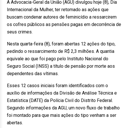
A Advocacia-Geral da União (AGU) divulgou hoje (8), Dia
Internacional da Mulher, ter retomado as ações que
buscam condenar autores de feminicídio a ressarcirem
os cofres públicos as pensões pagas em decorrência de
seus crimes.
Nesta quarta-feira (8), foram abertas 12 ações do tipo,
pedindo o ressarcimento de R$ 2,3 milhões. A quantia
equivale ao que foi pago pelo Instituto Nacional do
Seguro Social (INSS) a título de pensão por morte aos
dependentes das vítimas.
Esses 12 casos iniciais foram identificados com o
auxílio de informações da Divisão de Análise Técnica e
Estatística (DATE) da Polícia Civil do Distrito Federal.
Segundo informações da AGU, um novo fluxo de trabalho
foi montado para que mais ações do tipo venham a ser
abertas.