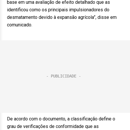
base em uma avaliação de efeito detalhado que as
identificou como os principais impulsionadores do
desmatamento devido à expansão agrícola”, disse em
comunicado.
De acordo com o documento, a classificação define o
grau de verificações de conformidade que as