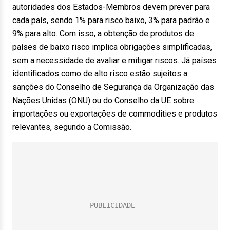
autoridades dos Estados-Membros devem prever para
cada país, sendo 1% para risco baixo, 3% para padrão e
9% para alto. Com isso, a obtenção de produtos de
países de baixo risco implica obrigações simplificadas,
sem a necessidade de avaliar e mitigar riscos. Já países
identificados como de alto risco estão sujeitos a
sanções do Conselho de Segurança da Organização das
Nações Unidas (ONU) ou do Conselho da UE sobre
importações ou exportações de commodities e produtos
relevantes, segundo a Comissão.