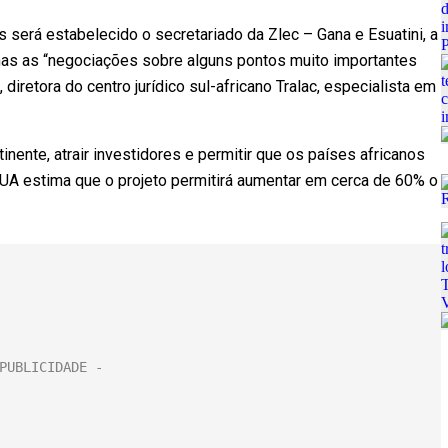
 será estabelecido o secretariado da Zlec – Gana e Esuatini, a
, mas as “negociações sobre alguns pontos muito importantes
diretora do centro jurídico sul-africano Tralac, especialista em
inente, atrair investidores e permitir que os países africanos
 UA estima que o projeto permitirá aumentar em cerca de 60% o