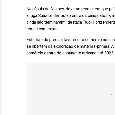
Na cúpula de Niamey, deve se revelar em que país
antiga Suazilândia, estão entre os candidatos -
ainda não terminaram”, destaca Trudi Hartzenberg, 
temas comerciais.
Este tratado precisa favorecer o comércio no cont
se libertem da exploração de matérias-primas. A
comércio dentro do continente africano até 2022.