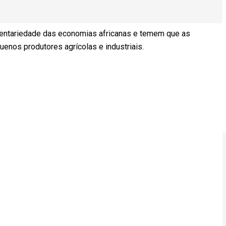
mentariedade das economias africanas e temem que as
enos produtores agrícolas e industriais.