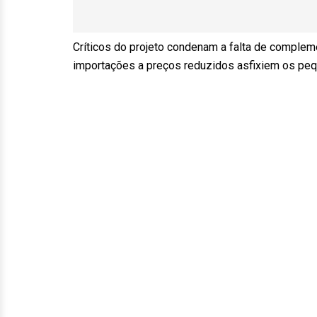
Críticos do projeto condenam a falta de comple
importações a preços reduzidos asfixiem os pequ