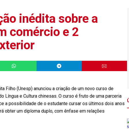
ão inédita sobre a
m comércio e 2
xterior
ta Filho (Unesp) anunciou a criação de um novo curso de
do Língua e Cultura chinesas. O curso é fruto de uma parceria
e a possibilidade de o estudante cursar os últimos dois anos
derá obter um diploma duplo, com ênfase em relações