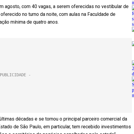
em agosto, com 40 vagas, a serem oferecidas no vestibular de
oferecido no turno da noite, com aulas na Faculdade de
ação mínima de quatro anos.
ltimas décadas e se tornou o principal parceiro comercial da
stado de São Paulo, em particular, tem recebido investimentos