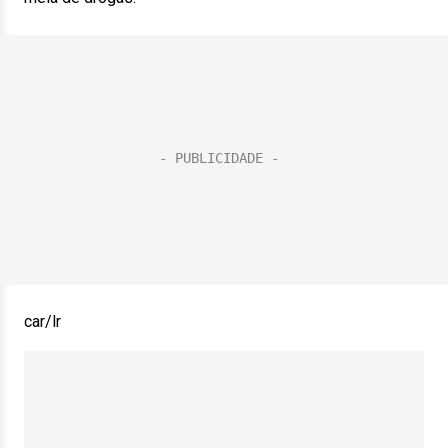
car/lr