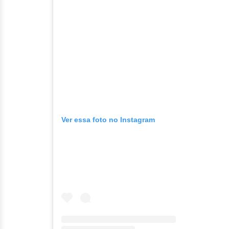
Ver essa foto no Instagram