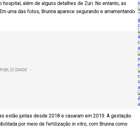
 hospital, além de alguns detalhes de Zuri. No entanto, as
. Em uma das fotos, Brunna aparece segurando e amamentando
 duas estão juntas desde 2018 e casaram em 2019. A gestação
litada por meio de fertilização in vitro, com Brunna como