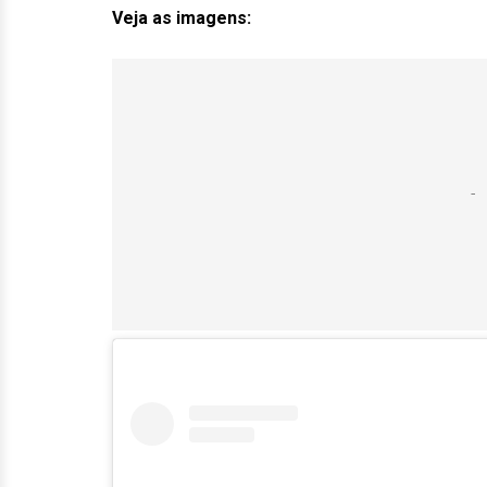
Veja as imagens: