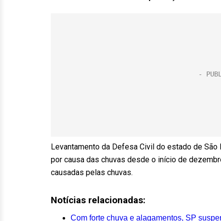
Levantamento da Defesa Civil do estado de São 
por causa das chuvas desde o início de dezemb
causadas pelas chuvas.
Notícias relacionadas:
Com forte chuva e alagamentos, SP suspen