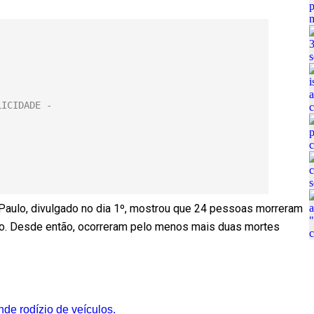
Paulo, divulgado no dia 1º, mostrou que 24 pessoas morreram
ro. Desde então, ocorreram pelo menos mais duas mortes
de rodízio de veículos.