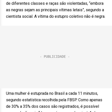
de diferentes classes e raças são violentadas, “embora
as negras sejam as principais vítimas letais”, segundo a
cientista social. A vítima do estupro coletivo não é negra.
Uma mulher é estuprada no Brasil a cada 11 minutos,
segundo estatística recolhida pela FBSP. Como apenas
de 30% a 35% dos casos são registrados, é possível