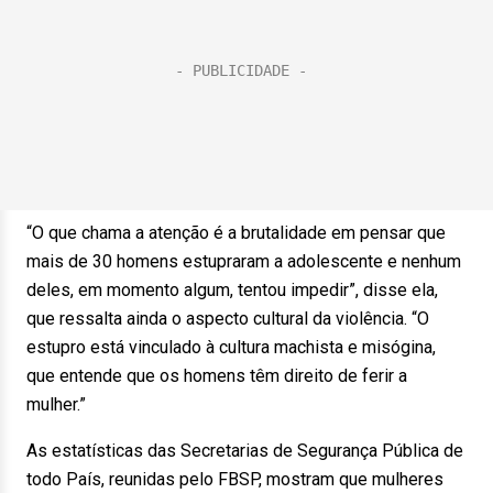
“O que chama a atenção é a brutalidade em pensar que
mais de 30 homens estupraram a adolescente e nenhum
deles, em momento algum, tentou impedir”, disse ela,
que ressalta ainda o aspecto cultural da violência. “O
estupro está vinculado à cultura machista e misógina,
que entende que os homens têm direito de ferir a
mulher.”
As estatísticas das Secretarias de Segurança Pública de
todo País, reunidas pelo FBSP, mostram que mulheres