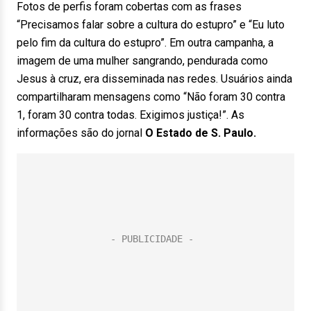
Fotos de perfis foram cobertas com as frases
“Precisamos falar sobre a cultura do estupro” e “Eu luto
pelo fim da cultura do estupro”. Em outra campanha, a
imagem de uma mulher sangrando, pendurada como
Jesus à cruz, era disseminada nas redes. Usuários ainda
compartilharam mensagens como “Não foram 30 contra
1, foram 30 contra todas. Exigimos justiça!”. As
informações são do jornal
O Estado de S. Paulo.