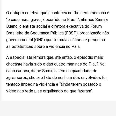
O estupro coletivo que aconteceu no Rio nesta semana é
“o caso mais grave já ocorrido no Brasil”, afirmou Samira
Bueno, cientista social e diretora executiva do Fórum
Brasileiro de Segurança Pública (FBSP), organização não
governamental (ONG) que formula análises e pesquisa
as estatísticas sobre a violência no País.
A especialista lembra que, até então, o episódio mais
chocante havia sido o das quatro meninas do Piauí. No
caso carioca, disse Samira, além da quantidade de
agressores, choca o fato de nenhum dos envolvidos ter
tentado impedir a violência e “ainda terem postado o
vídeo nas redes, se orgulhando do que fizeram”.