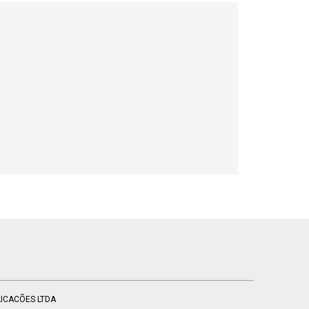
BLICACÕES LTDA