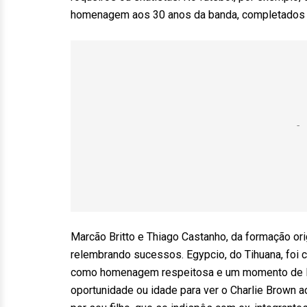
homenagem aos 30 anos da banda, completados
Marcão Britto e Thiago Castanho, da formação ori
relembrando sucessos. Egypcio, do Tihuana, foi
como homenagem respeitosa e um momento de lem
oportunidade ou idade para ver o Charlie Brown