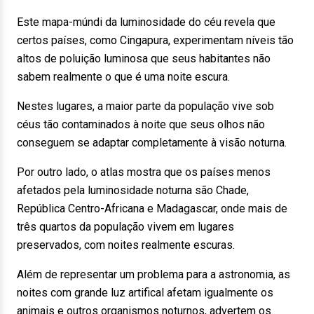
Este mapa-múndi da luminosidade do céu revela que
certos países, como Cingapura, experimentam níveis tão
altos de poluição luminosa que seus habitantes não
sabem realmente o que é uma noite escura.
Nestes lugares, a maior parte da população vive sob
céus tão contaminados à noite que seus olhos não
conseguem se adaptar completamente à visão noturna.
Por outro lado, o atlas mostra que os países menos
afetados pela luminosidade noturna são Chade,
República Centro-Africana e Madagascar, onde mais de
três quartos da população vivem em lugares
preservados, com noites realmente escuras.
Além de representar um problema para a astronomia, as
noites com grande luz artifical afetam igualmente os
animais e outros organismos noturnos, advertem os