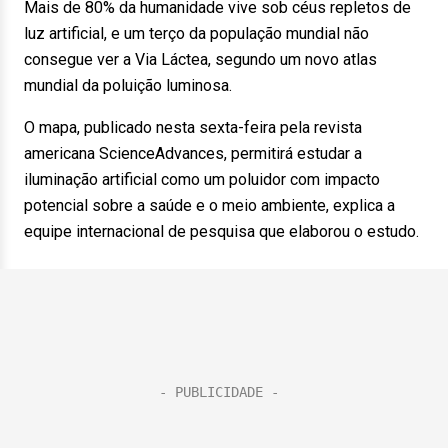
Mais de 80% da humanidade vive sob céus repletos de
luz artificial, e um terço da população mundial não
consegue ver a Via Láctea, segundo um novo atlas
mundial da poluição luminosa.
O mapa, publicado nesta sexta-feira pela revista
americana ScienceAdvances, permitirá estudar a
iluminação artificial como um poluidor com impacto
potencial sobre a saúde e o meio ambiente, explica a
equipe internacional de pesquisa que elaborou o estudo.