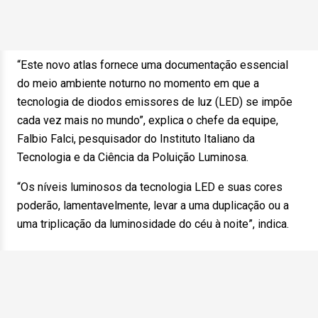
“Este novo atlas fornece uma documentação essencial
do meio ambiente noturno no momento em que a
tecnologia de diodos emissores de luz (LED) se impõe
cada vez mais no mundo”, explica o chefe da equipe,
Falbio Falci, pesquisador do Instituto Italiano da
Tecnologia e da Ciência da Poluição Luminosa.
“Os níveis luminosos da tecnologia LED e suas cores
poderão, lamentavelmente, levar a uma duplicação ou a
uma triplicação da luminosidade do céu à noite”, indica.