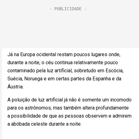
Já na Europa ocidental restam poucos lugares onde,
durante a noite, o céu continua relativamente pouco
contaminado pela luz artificial, sobretudo em Escócia,
Suécia, Noruega e em certas partes da Espanha e da
Áustria.
A poluição de luz artificial já não é somente um incomodo
para os astrônomos, mas também altera profundamente
a possibilidade de que as pessoas observem e admirem
a abóbada celeste durante a noite.