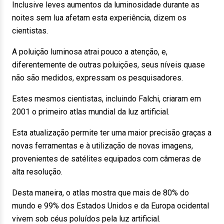
Inclusive leves aumentos da luminosidade durante as
noites sem lua afetam esta experiência, dizem os
cientistas.
A poluição luminosa atrai pouco a atenção, e,
diferentemente de outras poluições, seus níveis quase
não são medidos, expressam os pesquisadores.
Estes mesmos cientistas, incluindo Falchi, criaram em
2001 o primeiro atlas mundial da luz artificial.
Esta atualização permite ter uma maior precisão graças a
novas ferramentas e à utilização de novas imagens,
provenientes de satélites equipados com câmeras de
alta resolução.
Desta maneira, o atlas mostra que mais de 80% do
mundo e 99% dos Estados Unidos e da Europa ocidental
vivem sob céus poluídos pela luz artificial.