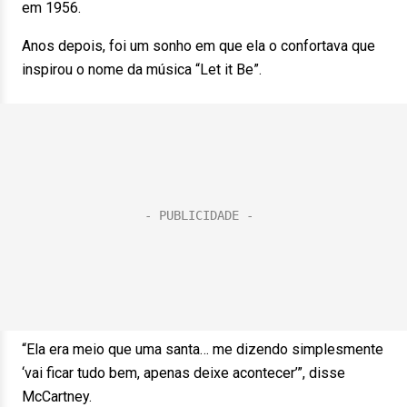
em 1956.
Anos depois, foi um sonho em que ela o confortava que
inspirou o nome da música “Let it Be”.
“Ela era meio que uma santa… me dizendo simplesmente
‘vai ficar tudo bem, apenas deixe acontecer’”, disse
McCartney.