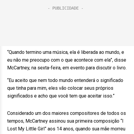
“Quando termino uma música, ela é liberada ao mundo, e
eu não me preocupo com o que acontece com ela”, disse
McCartney, na sexta-feira, em evento para discutir o livro.
“Eu aceito que nem todo mundo entenderá o significado
que tinha para mim, eles vão colocar seus próprios
significados e acho que você tem que aceitar isso.”
Considerado um dos maiores compositores de todos os
tempos, McCartney assinou sua primeira composição “I
Lost My Little Girl” aos 14 anos, quando sua mãe morreu