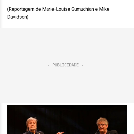
(Reportagem de Marie-Louise Gumuchian e Mike
Davidson)