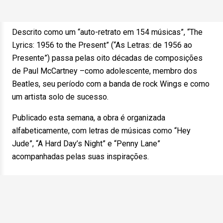
Descrito como um “auto-retrato em 154 músicas”, “The
Lyrics: 1956 to the Present” (“As Letras: de 1956 ao
Presente”) passa pelas oito décadas de composições
de Paul McCartney –como adolescente, membro dos
Beatles, seu período com a banda de rock Wings e como
um artista solo de sucesso.
Publicado esta semana, a obra é organizada
alfabeticamente, com letras de músicas como “Hey
Jude”, “A Hard Day’s Night” e “Penny Lane”
acompanhadas pelas suas inspirações.