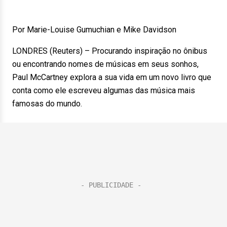
Por Marie-Louise Gumuchian e Mike Davidson
LONDRES (Reuters) – Procurando inspiração no ônibus
ou encontrando nomes de músicas em seus sonhos,
Paul McCartney explora a sua vida em um novo livro que
conta como ele escreveu algumas das música mais
famosas do mundo.