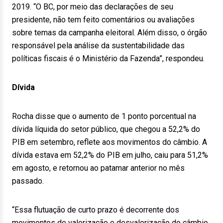
2019. “O BC, por meio das declarações de seu
presidente, não tem feito comentários ou avaliações
sobre temas da campanha eleitoral. Além disso, o órgão
responsável pela análise da sustentabilidade das
políticas fiscais é o Ministério da Fazenda”, respondeu.
Dívida
Rocha disse que o aumento de 1 ponto porcentual na
dívida líquida do setor público, que chegou a 52,2% do
PIB em setembro, reflete aos movimentos do câmbio. A
dívida estava em 52,2% do PIB em julho, caiu para 51,2%
em agosto, e retornou ao patamar anterior no mês
passado.
“Essa flutuação de curto prazo é decorrente dos
movimentos de valorização e desvalorização do câmbio