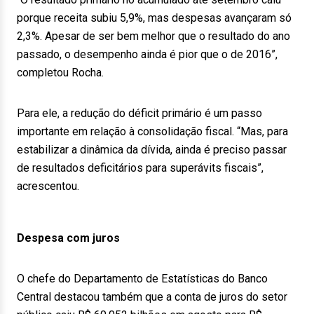
porque receita subiu 5,9%, mas despesas avançaram só
2,3%. Apesar de ser bem melhor que o resultado do ano
passado, o desempenho ainda é pior que o de 2016”,
completou Rocha.
Para ele, a redução do déficit primário é um passo
importante em relação à consolidação fiscal. “Mas, para
estabilizar a dinâmica da dívida, ainda é preciso passar
de resultados deficitários para superávits fiscais”,
acrescentou.
Despesa com juros
O chefe do Departamento de Estatísticas do Banco
Central destacou também que a conta de juros do setor