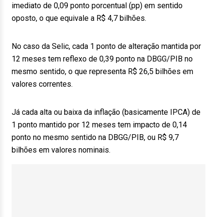
imediato de 0,09 ponto porcentual (pp) em sentido
oposto, o que equivale a R$ 4,7 bilhões.
No caso da Selic, cada 1 ponto de alteração mantida por
12 meses tem reflexo de 0,39 ponto na DBGG/PIB no
mesmo sentido, o que representa R$ 26,5 bilhões em
valores correntes.
Já cada alta ou baixa da inflação (basicamente IPCA) de
1 ponto mantido por 12 meses tem impacto de 0,14
ponto no mesmo sentido na DBGG/PIB, ou R$ 9,7
bilhões em valores nominais.