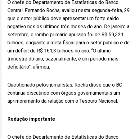
O chefe do Departamento de Estatísticas do Banco
Central, Fernando Rocha, avaliou nesta segunda-feira, 29,
que o setor público deve apresentar um forte saldo
negativo nos os últimos três meses do ano. De janeiro a
setembro, o rombo primário apurado foi de R$ 59,321
bilhões, enquanto a meta fiscal para o setor público é de
um déficit de R$ 161,3 bilhões no ano. “O último
trimestre do ano, sazonalmente, é um período mais
deficitário”, afirmou.
Questionado pelos jornalistas, Rocha disse que o BC
continua discutindo com órgãos governamentais um
aprimoramento da relação com o Tesouro Nacional.
Redução importante
O chefe do Departamento de Estatísticas do Banco