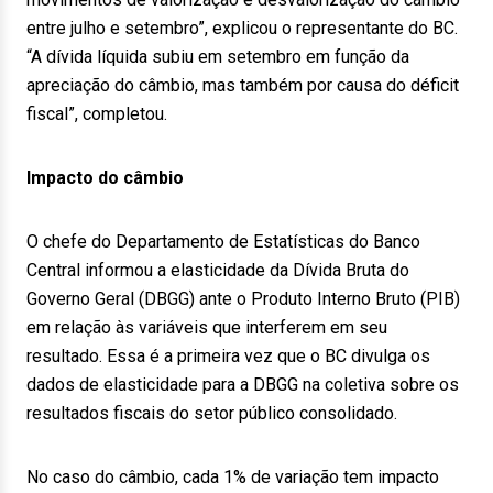
entre julho e setembro”, explicou o representante do BC.
“A dívida líquida subiu em setembro em função da
apreciação do câmbio, mas também por causa do déficit
fiscal”, completou.
Impacto do câmbio
O chefe do Departamento de Estatísticas do Banco
Central informou a elasticidade da Dívida Bruta do
Governo Geral (DBGG) ante o Produto Interno Bruto (PIB)
em relação às variáveis que interferem em seu
resultado. Essa é a primeira vez que o BC divulga os
dados de elasticidade para a DBGG na coletiva sobre os
resultados fiscais do setor público consolidado.
No caso do câmbio, cada 1% de variação tem impacto