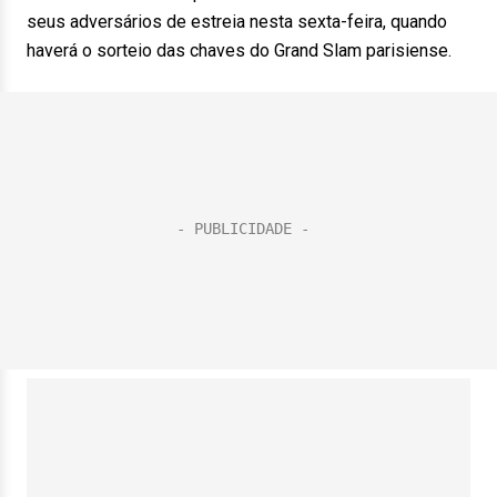
seus adversários de estreia nesta sexta-feira, quando
haverá o sorteio das chaves do Grand Slam parisiense.