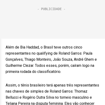
Além de Bia Haddad, o Brasil teve outros cinco
representantes no qualifying de Roland Garros: Paula
Gonçalves, Thiago Monteiro, João Souza, André Ghem e
Guilherme Clezar. Todos esses, porém, caíram logo na
primeira rodada do classificatório.
Assim, o tênis brasileiro terá apenas três representantes
nas chaves de simples de Roland Garros: Thomaz
Bellucci e Rogério Dutra Silva no torneio masculino e
Teliana Pereira na disputa feminina. Eles vão conhecer