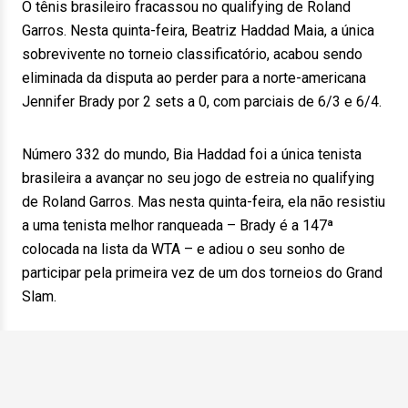
O tênis brasileiro fracassou no qualifying de Roland
Garros. Nesta quinta-feira, Beatriz Haddad Maia, a única
sobrevivente no torneio classificatório, acabou sendo
eliminada da disputa ao perder para a norte-americana
Jennifer Brady por 2 sets a 0, com parciais de 6/3 e 6/4.
Número 332 do mundo, Bia Haddad foi a única tenista
brasileira a avançar no seu jogo de estreia no qualifying
de Roland Garros. Mas nesta quinta-feira, ela não resistiu
a uma tenista melhor ranqueada – Brady é a 147ª
colocada na lista da WTA – e adiou o seu sonho de
participar pela primeira vez de um dos torneios do Grand
Slam.