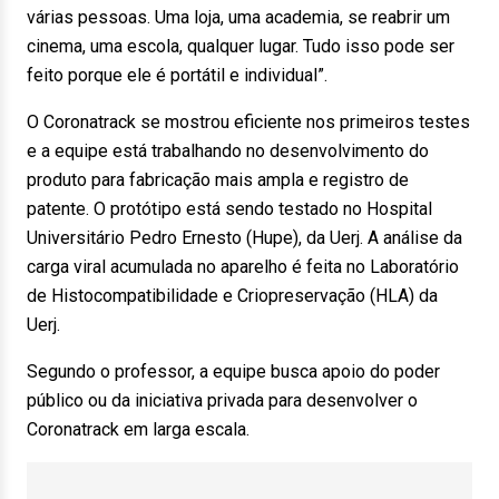
várias pessoas. Uma loja, uma academia, se reabrir um
cinema, uma escola, qualquer lugar. Tudo isso pode ser
feito porque ele é portátil e individual”.
O Coronatrack se mostrou eficiente nos primeiros testes
e a equipe está trabalhando no desenvolvimento do
produto para fabricação mais ampla e registro de
patente. O protótipo está sendo testado no Hospital
Universitário Pedro Ernesto (Hupe), da Uerj. A análise da
carga viral acumulada no aparelho é feita no Laboratório
de Histocompatibilidade e Criopreservação (HLA) da
Uerj.
Segundo o professor, a equipe busca apoio do poder
público ou da iniciativa privada para desenvolver o
Coronatrack em larga escala.