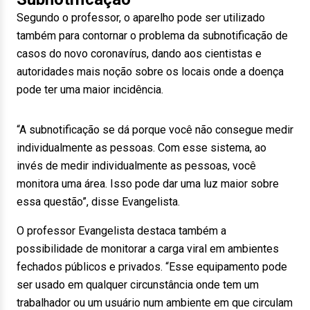
Segundo o professor, o aparelho pode ser utilizado
também para contornar o problema da subnotificação de
casos do novo coronavírus, dando aos cientistas e
autoridades mais noção sobre os locais onde a doença
pode ter uma maior incidência.
“A subnotificação se dá porque você não consegue medir
individualmente as pessoas. Com esse sistema, ao
invés de medir individualmente as pessoas, você
monitora uma área. Isso pode dar uma luz maior sobre
essa questão”, disse Evangelista.
O professor Evangelista destaca também a
possibilidade de monitorar a carga viral em ambientes
fechados públicos e privados. “Esse equipamento pode
ser usado em qualquer circunstância onde tem um
trabalhador ou um usuário num ambiente em que circulam