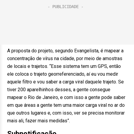
A proposta do projeto, segundo Evangelista, é mapear a
concentração de vírus na cidade, por meio de amostras
de locais e trajetos. “Esse sistema tem um GPS, então
ele coloca o trajeto georreferenciado, aí eu vou medir
aquele filtro e vou saber a carga viral daquele trajeto. Se
tiver 200 aparelhinhos desses, a gente consegue
mapear o Rio de Janeiro, e com isso a gente pode saber
em que áreas a gente tem uma maior carga viral no ar do
que outros lugares e, com isso, ver se precisa monitorar
mais ali, fazer mais medidas”.
Subnotificação