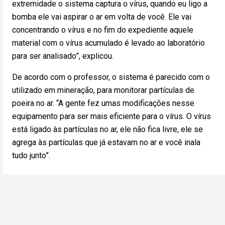
extremidade o sistema captura o vírus, quando eu ligo a
bomba ele vai aspirar o ar em volta de você. Ele vai
concentrando o vírus e no fim do expediente aquele
material com o vírus acumulado é levado ao laboratório
para ser analisado”, explicou.
De acordo com o professor, o sistema é parecido com o
utilizado em mineração, para monitorar partículas de
poeira no ar. “A gente fez umas modificações nesse
equipamento para ser mais eficiente para o vírus. O vírus
está ligado às partículas no ar, ele não fica livre, ele se
agrega às partículas que já estavam no ar e você inala
tudo junto”.