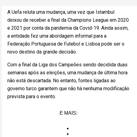
A Uefa reluta uma mudança, uma vez que Istambul
deixou de receber a final da Champions League em 2020
e 2021 por conta da pandemia da Covid-19. Ainda assim,
a entidade fez uma abordagem informal para a
Federação Portuguesa de Futebol e Lisboa pode ser o
novo destino da grande decisão.
Com a final da Liga dos Campeões sendo decidida duas
semanas após as eleições, uma mudança de última hora
não está descartada. No entanto, fontes ligadas ao
governo turco garantem que não há nenhuma modificação
prevista para o evento.
E MAIS: