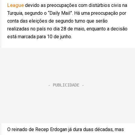
League
devido as preocupações com distúrbios civis na
Turquia, segundo o “Daily Mail”. Há uma preocupação por
conta das eleições de segundo turno que serão
realizadas no país no dia 28 de maio, enquanto a decisão
está marcada para 10 de junho.
O reinado de Recep Erdogan já dura duas décadas, mas