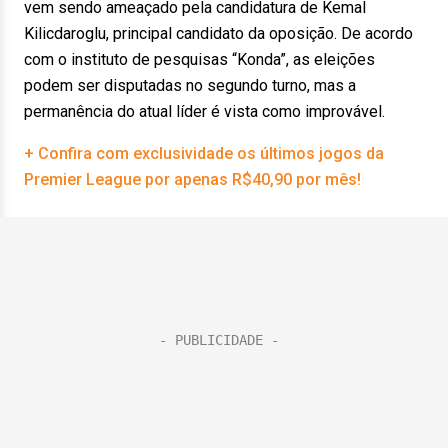
vem sendo ameaçado pela candidatura de Kemal
Kilicdaroglu, principal candidato da oposição. De acordo
com o instituto de pesquisas “Konda”, as eleições
podem ser disputadas no segundo turno, mas a
permanência do atual líder é vista como improvável.
+ Confira com exclusividade os últimos jogos da
Premier League por apenas R$40,90 por mês!