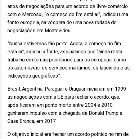
anos de negociações para um acordo de livre-comércio
com o Mercosul, “o começo do fim está aí”, indicou uma
fonte europeia, na véspera de uma nova rodada de
negociações em Montevidéu.
“Nunca estivemos tão perto. Agora, o começo do fim
está aí”, indicou a fonte, assinalando que “ainda resta
trabalho em temas prioritários para os europeus, como
os automóveis, os serviços marítimos, os laticínios e as
indicações geográficas”.
Brasil, Argentina, Paraguai e Uruguai iniciaram em 1999
as negociações com a UE para fechar o acordo, que,
após ficarem em ponto morto entre 2004 e 2010,
ganharam impulso com a chegada de Donald Trump à
Casa Branca, em 2017.
O objetivo inicial era fechar um acordo político no fim de