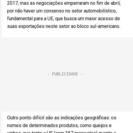
2017, mas as negociações emperraram no fim de abril,
por não haver um consenso no setor automobilístico,
fundamental para a UE, que busca um maior acesso de
suas exportações neste setor ao bloco sul-americano.
Outro ponto difícil são as indicações geográficas: os
nomes de determinados produtos, como queijos e