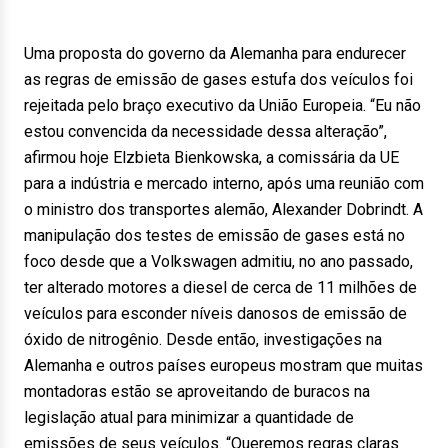
Uma proposta do governo da Alemanha para endurecer
as regras de emissão de gases estufa dos veículos foi
rejeitada pelo braço executivo da União Europeia. “Eu não
estou convencida da necessidade dessa alteração”,
afirmou hoje Elzbieta Bienkowska, a comissária da UE
para a indústria e mercado interno, após uma reunião com
o ministro dos transportes alemão, Alexander Dobrindt. A
manipulação dos testes de emissão de gases está no
foco desde que a Volkswagen admitiu, no ano passado,
ter alterado motores a diesel de cerca de 11 milhões de
veículos para esconder níveis danosos de emissão de
óxido de nitrogênio. Desde então, investigações na
Alemanha e outros países europeus mostram que muitas
montadoras estão se aproveitando de buracos na
legislação atual para minimizar a quantidade de
emissões de seus veículos. “Queremos regras claras