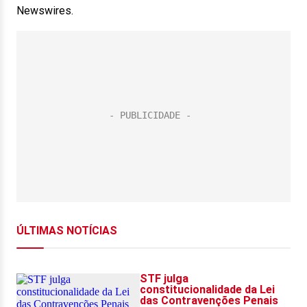
Newswires.