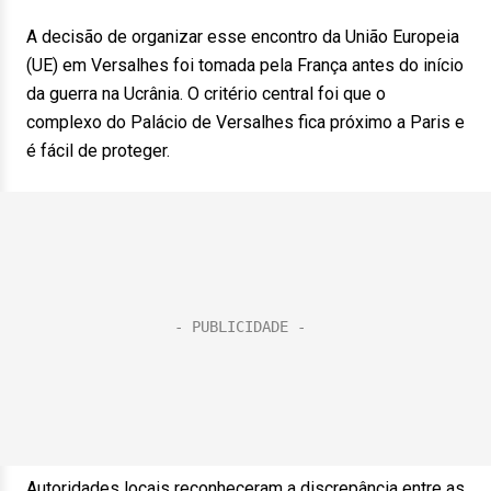
A decisão de organizar esse encontro da União Europeia
(UE) em Versalhes foi tomada pela França antes do início
da guerra na Ucrânia. O critério central foi que o
complexo do Palácio de Versalhes fica próximo a Paris e
é fácil de proteger.
Autoridades locais reconheceram a discrepância entre as