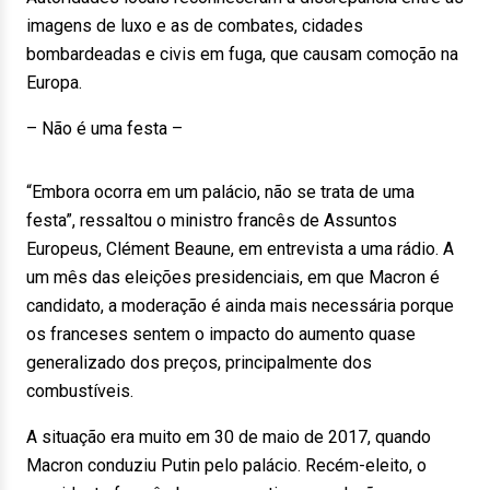
imagens de luxo e as de combates, cidades
bombardeadas e civis em fuga, que causam comoção na
Europa.
– Não é uma festa –
“Embora ocorra em um palácio, não se trata de uma
festa”, ressaltou o ministro francês de Assuntos
Europeus, Clément Beaune, em entrevista a uma rádio. A
um mês das eleições presidenciais, em que Macron é
candidato, a moderação é ainda mais necessária porque
os franceses sentem o impacto do aumento quase
generalizado dos preços, principalmente dos
combustíveis.
A situação era muito em 30 de maio de 2017, quando
Macron conduziu Putin pelo palácio. Recém-eleito, o