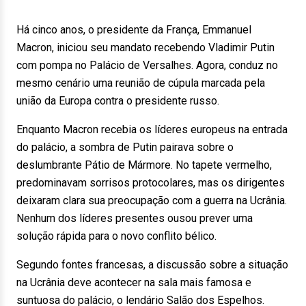
Há cinco anos, o presidente da França, Emmanuel
Macron, iniciou seu mandato recebendo Vladimir Putin
com pompa no Palácio de Versalhes. Agora, conduz no
mesmo cenário uma reunião de cúpula marcada pela
união da Europa contra o presidente russo.
Enquanto Macron recebia os líderes europeus na entrada
do palácio, a sombra de Putin pairava sobre o
deslumbrante Pátio de Mármore. No tapete vermelho,
predominavam sorrisos protocolares, mas os dirigentes
deixaram clara sua preocupação com a guerra na Ucrânia.
Nenhum dos líderes presentes ousou prever uma
solução rápida para o novo conflito bélico.
Segundo fontes francesas, a discussão sobre a situação
na Ucrânia deve acontecer na sala mais famosa e
suntuosa do palácio, o lendário Salão dos Espelhos.