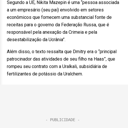
Segundo a UE, Nikita Mazepin é uma “pessoa associada
a um empresário (seu pai) envolvido em setores
econômicos que fornecem uma substancial fonte de
receitas para o governo da Federação Russa, que é
responsável pela anexação da Crimeia e pela
desestabilização da Ucrânia”.
Além disso, o texto ressalta que Dmitry era o “principal
patrocinador das atividades de seu filho na Haas”, que
rompeu seu contrato com a Uralkali, subsidiária de
fertilizantes de potássio da Uralchem.