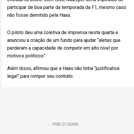
participar de boa parte da temporada da F1, mesmo caso
não fosse demitido pela Haas.
O piloto deu uma coletiva de imprensa nesta quarta e
anunciou a criação de um fundo para ajudar “aletas que
perderam a capacidade de competir em alto nível por
motivos políticos”.
Além disso, afirmou que a Haas não tinha “justificativa
legal” para romper seu contrato.