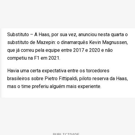
Substituto – A Haas, por sua vez, anunciou nesta quarta o
substituto de Mazepin: o dinamarquês Kevin Magnussen,
que já correu pela equipe entre 2017 e 2020 e não
competiu na F1 em 2021.
Havia uma certa expectativa entre os torcedores
brasileiros sobre Pietro Fittipaldi, piloto reserva da Haas,
mas o time preferiu alguém mais experiente.