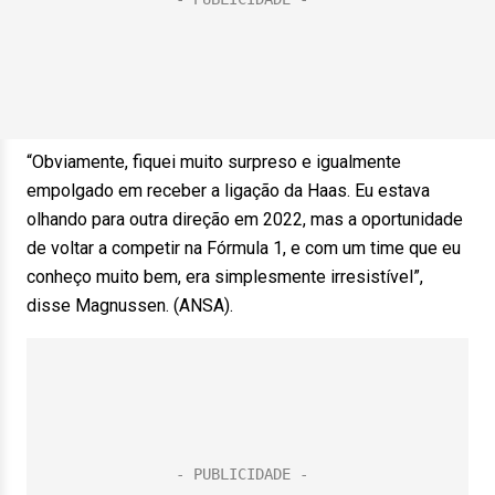
“Obviamente, fiquei muito surpreso e igualmente
empolgado em receber a ligação da Haas. Eu estava
olhando para outra direção em 2022, mas a oportunidade
de voltar a competir na Fórmula 1, e com um time que eu
conheço muito bem, era simplesmente irresistível”,
disse Magnussen. (ANSA).