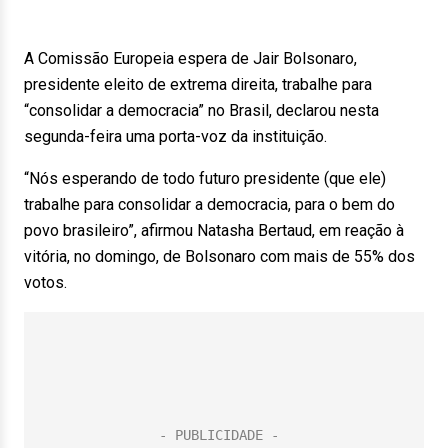
A Comissão Europeia espera de Jair Bolsonaro,
presidente eleito de extrema direita, trabalhe para
“consolidar a democracia” no Brasil, declarou nesta
segunda-feira uma porta-voz da instituição.
“Nós esperando de todo futuro presidente (que ele)
trabalhe para consolidar a democracia, para o bem do
povo brasileiro”, afirmou Natasha Bertaud, em reação à
vitória, no domingo, de Bolsonaro com mais de 55% dos
votos.