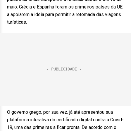
maio. Grécia e Espanha foram os primeiros países da UE
a apoiarem a ideia para permitir a retomada das viagens
turísticas.
O governo grego, por sua vez, já até apresentou sua
plataforma interativa do certificado digital contra a Covid-
19, uma das primeiras a ficar pronta. De acordo com o