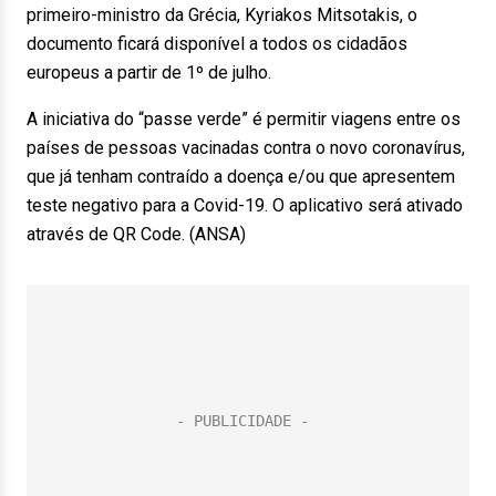
primeiro-ministro da Grécia, Kyriakos Mitsotakis, o
documento ficará disponível a todos os cidadãos
europeus a partir de 1º de julho.
A iniciativa do “passe verde” é permitir viagens entre os
países de pessoas vacinadas contra o novo coronavírus,
que já tenham contraído a doença e/ou que apresentem
teste negativo para a Covid-19. O aplicativo será ativado
através de QR Code. (ANSA)