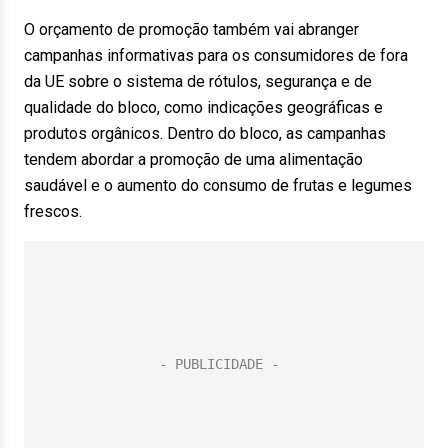
O orçamento de promoção também vai abranger
campanhas informativas para os consumidores de fora
da UE sobre o sistema de rótulos, segurança e de
qualidade do bloco, como indicações geográficas e
produtos orgânicos. Dentro do bloco, as campanhas
tendem abordar a promoção de uma alimentação
saudável e o aumento do consumo de frutas e legumes
frescos.