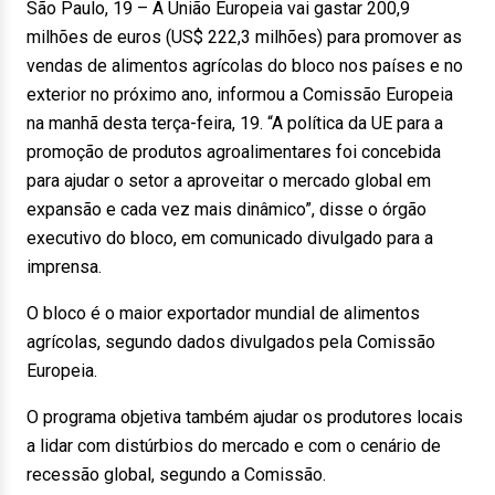
São Paulo, 19 – A União Europeia vai gastar 200,9
milhões de euros (US$ 222,3 milhões) para promover as
vendas de alimentos agrícolas do bloco nos países e no
exterior no próximo ano, informou a Comissão Europeia
na manhã desta terça-feira, 19. “A política da UE para a
promoção de produtos agroalimentares foi concebida
para ajudar o setor a aproveitar o mercado global em
expansão e cada vez mais dinâmico”, disse o órgão
executivo do bloco, em comunicado divulgado para a
imprensa.
O bloco é o maior exportador mundial de alimentos
agrícolas, segundo dados divulgados pela Comissão
Europeia.
O programa objetiva também ajudar os produtores locais
a lidar com distúrbios do mercado e com o cenário de
recessão global, segundo a Comissão.