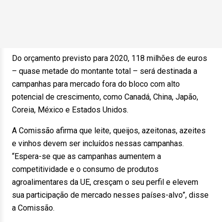
Do orçamento previsto para 2020, 118 milhões de euros
– quase metade do montante total – será destinada a
campanhas para mercado fora do bloco com alto
potencial de crescimento, como Canadá, China, Japão,
Coreia, México e Estados Unidos.
A Comissão afirma que leite, queijos, azeitonas, azeites
e vinhos devem ser incluídos nessas campanhas.
“Espera-se que as campanhas aumentem a
competitividade e o consumo de produtos
agroalimentares da UE, cresçam o seu perfil e elevem
sua participação de mercado nesses países-alvo”, disse
a Comissão.