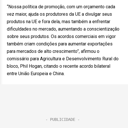
“Nossa política de promoção, com um orçamento cada
vez maior, ajuda os produtores da UE a divulgar seus
produtos na UE e fora dela, mas também a enfrentar
dificuldades no mercado, aumentando a conscientização
sobre seus produtos. Os acordos comerciais em vigor
também criam condições para aumentar exportações
para mercados de alto crescimento”, afirmou o
comissário para Agricultura e Desenvolvimento Rural do
bloco, Phil Hogan, citando o recente acordo bilateral
entre União Europeia e China.