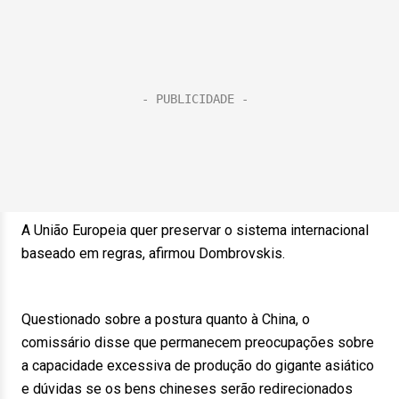
A União Europeia quer preservar o sistema internacional
baseado em regras, afirmou Dombrovskis.
Questionado sobre a postura quanto à China, o
comissário disse que permanecem preocupações sobre
a capacidade excessiva de produção do gigante asiático
e dúvidas se os bens chineses serão redirecionados