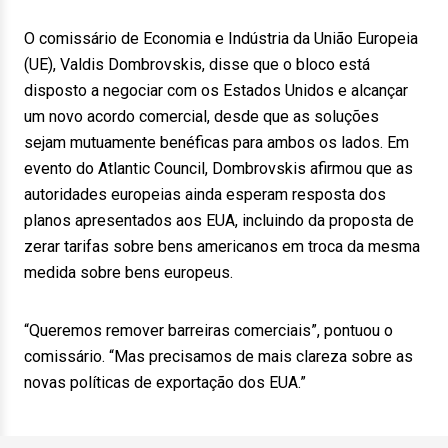
O comissário de Economia e Indústria da União Europeia
(UE), Valdis Dombrovskis, disse que o bloco está
disposto a negociar com os Estados Unidos e alcançar
um novo acordo comercial, desde que as soluções
sejam mutuamente benéficas para ambos os lados. Em
evento do Atlantic Council, Dombrovskis afirmou que as
autoridades europeias ainda esperam resposta dos
planos apresentados aos EUA, incluindo da proposta de
zerar tarifas sobre bens americanos em troca da mesma
medida sobre bens europeus.
“Queremos remover barreiras comerciais”, pontuou o
comissário. “Mas precisamos de mais clareza sobre as
novas políticas de exportação dos EUA.”