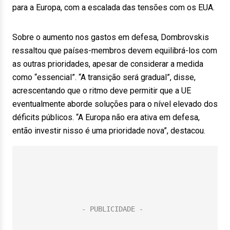
para a Europa, com a escalada das tensões com os EUA.
Sobre o aumento nos gastos em defesa, Dombrovskis
ressaltou que países-membros devem equilibrá-los com
as outras prioridades, apesar de considerar a medida
como “essencial”. “A transição será gradual”, disse,
acrescentando que o ritmo deve permitir que a UE
eventualmente aborde soluções para o nível elevado dos
déficits públicos. “A Europa não era ativa em defesa,
então investir nisso é uma prioridade nova”, destacou.