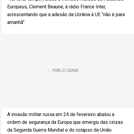
Europeus, Clement Beaune, à rádio France Inter,
acrescentando que a adesão da Ucrânia à UE “não é para
amanhã”.
A invasão militar russa em 24 de fevereiro abalou a
ordem de segurança da Europa que emergiu das cinzas
da Segunda Guerra Mundial e do colapso da União