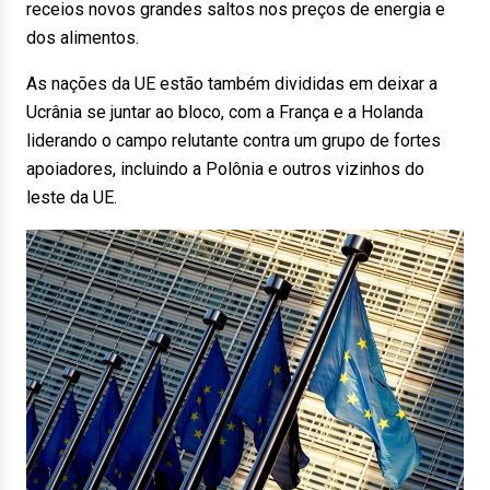
receios novos grandes saltos nos preços de energia e
dos alimentos.
As nações da UE estão também divididas em deixar a
Ucrânia se juntar ao bloco, com a França e a Holanda
liderando o campo relutante contra um grupo de fortes
apoiadores, incluindo a Polônia e outros vizinhos do
leste da UE.