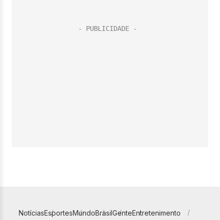
Notícias
Esportes
Mundo
Brasil
Gente
Entretenimento