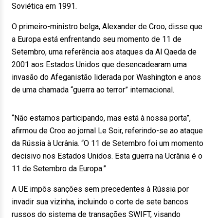
Soviética em 1991.
O primeiro-ministro belga, Alexander de Croo, disse que
a Europa está enfrentando seu momento de 11 de
Setembro, uma referência aos ataques da Al Qaeda de
2001 aos Estados Unidos que desencadearam uma
invasão do Afeganistão liderada por Washington e anos
de uma chamada “guerra ao terror” internacional.
“Não estamos participando, mas está à nossa porta”,
afirmou de Croo ao jornal Le Soir, referindo-se ao ataque
da Rússia à Ucrânia. “O 11 de Setembro foi um momento
decisivo nos Estados Unidos. Esta guerra na Ucrânia é o
11 de Setembro da Europa.”
A UE impôs sanções sem precedentes à Rússia por
invadir sua vizinha, incluindo o corte de sete bancos
russos do sistema de transações SWIFT, visando