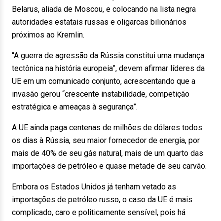
Belarus, aliada de Moscou, e colocando na lista negra
autoridades estatais russas e oligarcas bilionários
próximos ao Kremlin.
“A guerra de agressão da Rússia constitui uma mudança
tectônica na história europeia”, devem afirmar líderes da
UE em um comunicado conjunto, acrescentando que a
invasão gerou “crescente instabilidade, competição
estratégica e ameaças à segurança”.
A UE ainda paga centenas de milhões de dólares todos
os dias à Rússia, seu maior fornecedor de energia, por
mais de 40% de seu gás natural, mais de um quarto das
importações de petróleo e quase metade de seu carvão.
Embora os Estados Unidos já tenham vetado as
importações de petróleo russo, o caso da UE é mais
complicado, caro e politicamente sensível, pois há