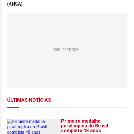
(ANSA).