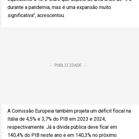
durante a pandemia, mas é uma expansão muito
significativa”, acrescentou.
A Comissão Europeia também projeta um déficit fiscal na
Itália de 4,5% e 3,7% do PIB em 2023 e 2024,
respectivamente. Já a dívida pública deve ficar em
140,4% do PIB neste ano e em 140,3% no próximo.