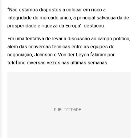
“Não estamos dispostos a colocar em risco a
integridade do mercado único, a principal salvaguarda de
prosperidade e riqueza da Europa”, destacou.
Em uma tentativa de levar a discussão ao campo político,
além das conversas técnicas entre as equipes de
negociação, Johnson e Von der Leyen falaram por
telefone diversas vezes nas últimas semanas.