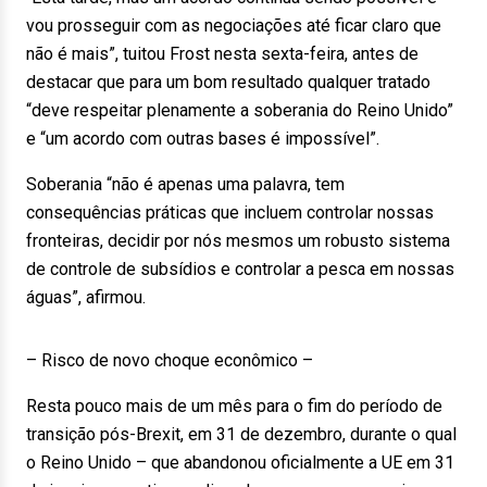
vou prosseguir com as negociações até ficar claro que
não é mais”, tuitou Frost nesta sexta-feira, antes de
destacar que para um bom resultado qualquer tratado
“deve respeitar plenamente a soberania do Reino Unido”
e “um acordo com outras bases é impossível”.
Soberania “não é apenas uma palavra, tem
consequências práticas que incluem controlar nossas
fronteiras, decidir por nós mesmos um robusto sistema
de controle de subsídios e controlar a pesca em nossas
águas”, afirmou.
– Risco de novo choque econômico –
Resta pouco mais de um mês para o fim do período de
transição pós-Brexit, em 31 de dezembro, durante o qual
o Reino Unido – que abandonou oficialmente a UE em 31