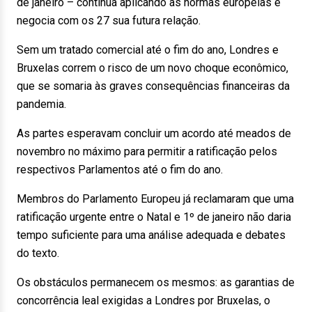
de janeiro – continua aplicando as normas europeias e
negocia com os 27 sua futura relação.
Sem um tratado comercial até o fim do ano, Londres e
Bruxelas correm o risco de um novo choque econômico,
que se somaria às graves consequências financeiras da
pandemia.
As partes esperavam concluir um acordo até meados de
novembro no máximo para permitir a ratificação pelos
respectivos Parlamentos até o fim do ano.
Membros do Parlamento Europeu já reclamaram que uma
ratificação urgente entre o Natal e 1º de janeiro não daria
tempo suficiente para uma análise adequada e debates
do texto.
Os obstáculos permanecem os mesmos: as garantias de
concorrência leal exigidas a Londres por Bruxelas, o