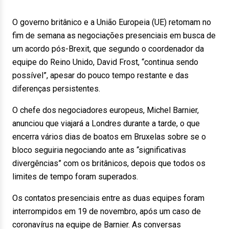
O governo britânico e a União Europeia (UE) retomam no
fim de semana as negociações presenciais em busca de
um acordo pós-Brexit, que segundo o coordenador da
equipe do Reino Unido, David Frost, “continua sendo
possível”, apesar do pouco tempo restante e das
diferenças persistentes.
O chefe dos negociadores europeus, Michel Barnier,
anunciou que viajará a Londres durante a tarde, o que
encerra vários dias de boatos em Bruxelas sobre se o
bloco seguiria negociando ante as “significativas
divergências” com os britânicos, depois que todos os
limites de tempo foram superados.
Os contatos presenciais entre as duas equipes foram
interrompidos em 19 de novembro, após um caso de
coronavírus na equipe de Barnier. As conversas