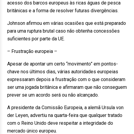
acesso dos barcos europeus às ricas águas de pesca
britânicas e a forma de resolver futuras divergências.
Johnson afirmou em várias ocasiões que está preparado
para uma ruptura brutal caso não obtenha concessões
suficientes por parte da UE.
– Frustração europeia –
Apesar de apontar um certo “movimento” em pontos-
chave nos últimos dias, várias autoridades europeias
expressaram depois a frustração com o que consideram
ser uma jogada britânica e afirmaram que não conseguem
prever se um acordo será ou não alcançado.
A presidente da Comissão Europeia, a alemã Ursula von
der Leyen, advertiu na quarta-feira que qualquer tratado
com o Reino Unido deve respeitar a integridade do
mercado único europeu.