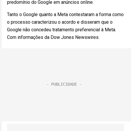
predomínio do Google em anúncios online.
Tanto o Google quanto a Meta contestaram a forma como
o processo caracterizou o acordo e disseram que o
Google não concedeu tratamento preferencial à Meta.
Com informações da Dow Jones Newswires.