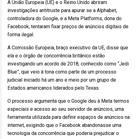
A União Europeia (UE) e o Reino Unido abriram
investigações antitruste para apurar se a Alphabet,
controladora do Google, e a Meta Platforms, dona do
Facebook, tentaram fixar preços de anúncios digitais de
forma ilegal.
A Comissão Europeia, braço executivo da UE, disse que
ela e o órgão de concorrência britânico estão
investigando um acordo de 2018, conhecido como “Jedi
Blue”, que veio à tona como parte de um processo
judicial iniciado há um ano e meio por um grupo de
Estados americanos liderados pelo Texas.
O processo argumenta que o Google deu à Meta termos
especiais e acesso ao seu servidor de anúncios, uma
ferramenta utilizada para definir espaços de anúncios na
internet, exigindo que o Facebook abandonasse uma
tecnologia da concorrência que poderia prejudicar o