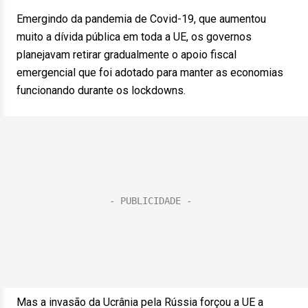
Emergindo da pandemia de Covid-19, que aumentou
muito a dívida pública em toda a UE, os governos
planejavam retirar gradualmente o apoio fiscal
emergencial que foi adotado para manter as economias
funcionando durante os lockdowns.
Mas a invasão da Ucrânia pela Rússia forçou a UE a