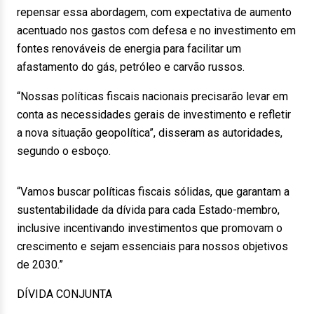
repensar essa abordagem, com expectativa de aumento
acentuado nos gastos com defesa e no investimento em
fontes renováveis de energia para facilitar um
afastamento do gás, petróleo e carvão russos.
“Nossas políticas fiscais nacionais precisarão levar em
conta as necessidades gerais de investimento e refletir
a nova situação geopolítica”, disseram as autoridades,
segundo o esboço.
“Vamos buscar políticas fiscais sólidas, que garantam a
sustentabilidade da dívida para cada Estado-membro,
inclusive incentivando investimentos que promovam o
crescimento e sejam essenciais para nossos objetivos
de 2030.”
DÍVIDA CONJUNTA