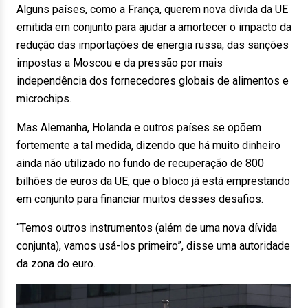
Alguns países, como a França, querem nova dívida da UE
emitida em conjunto para ajudar a amortecer o impacto da
redução das importações de energia russa, das sanções
impostas a Moscou e da pressão por mais
independência dos fornecedores globais de alimentos e
microchips.
Mas Alemanha, Holanda e outros países se opõem
fortemente a tal medida, dizendo que há muito dinheiro
ainda não utilizado no fundo de recuperação de 800
bilhões de euros da UE, que o bloco já está emprestando
em conjunto para financiar muitos desses desafios.
“Temos outros instrumentos (além de uma nova dívida
conjunta), vamos usá-los primeiro”, disse uma autoridade
da zona do euro.