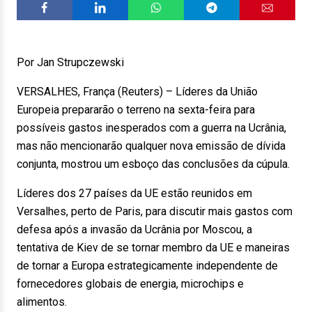
Por Jan Strupczewski
VERSALHES, França (Reuters) – Líderes da União
Europeia prepararão o terreno na sexta-feira para
possíveis gastos inesperados com a guerra na Ucrânia,
mas não mencionarão qualquer nova emissão de dívida
conjunta, mostrou um esboço das conclusões da cúpula.
Líderes dos 27 países da UE estão reunidos em
Versalhes, perto de Paris, para discutir mais gastos com
defesa após a invasão da Ucrânia por Moscou, a
tentativa de Kiev de se tornar membro da UE e maneiras
de tornar a Europa estrategicamente independente de
fornecedores globais de energia, microchips e
alimentos.