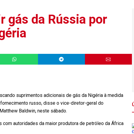
r gás da Rússia por
géria
uscando suprimentos adicionais de gás da Nigéria à medida
 fornecimento russo, disse o vice-diretor-geral do
Matthew Baldwin, neste sábado.
s com autoridades da maior produtora de petróleo da África