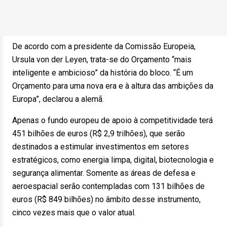
De acordo com a presidente da Comissão Europeia,
Ursula von der Leyen, trata-se do Orçamento “mais
inteligente e ambicioso” da história do bloco. “É um
Orçamento para uma nova era e à altura das ambições da
Europa”, declarou a alemã.
Apenas o fundo europeu de apoio à competitividade terá
451 bilhões de euros (R$ 2,9 trilhões), que serão
destinados a estimular investimentos em setores
estratégicos, como energia limpa, digital, biotecnologia e
segurança alimentar. Somente as áreas de defesa e
aeroespacial serão contempladas com 131 bilhões de
euros (R$ 849 bilhões) no âmbito desse instrumento,
cinco vezes mais que o valor atual.