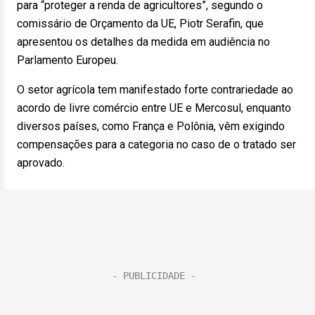
para “proteger a renda de agricultores”, segundo o
comissário de Orçamento da UE, Piotr Serafin, que
apresentou os detalhes da medida em audiência no
Parlamento Europeu.
O setor agrícola tem manifestado forte contrariedade ao
acordo de livre comércio entre UE e Mercosul, enquanto
diversos países, como França e Polônia, vêm exigindo
compensações para a categoria no caso de o tratado ser
aprovado.