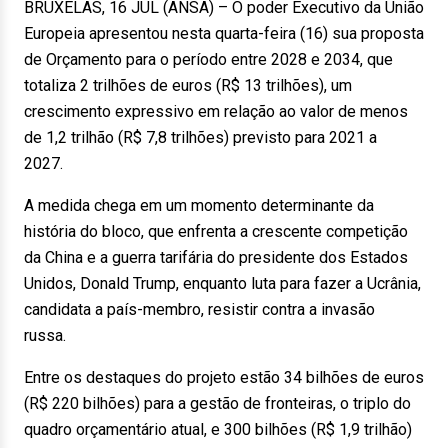
BRUXELAS, 16 JUL (ANSA) – O poder Executivo da União
Europeia apresentou nesta quarta-feira (16) sua proposta
de Orçamento para o período entre 2028 e 2034, que
totaliza 2 trilhões de euros (R$ 13 trilhões), um
crescimento expressivo em relação ao valor de menos
de 1,2 trilhão (R$ 7,8 trilhões) previsto para 2021 a
2027.
A medida chega em um momento determinante da
história do bloco, que enfrenta a crescente competição
da China e a guerra tarifária do presidente dos Estados
Unidos, Donald Trump, enquanto luta para fazer a Ucrânia,
candidata a país-membro, resistir contra a invasão
russa.
Entre os destaques do projeto estão 34 bilhões de euros
(R$ 220 bilhões) para a gestão de fronteiras, o triplo do
quadro orçamentário atual, e 300 bilhões (R$ 1,9 trilhão)