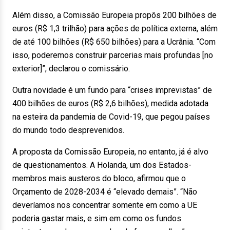
Além disso, a Comissão Europeia propôs 200 bilhões de
euros (R$ 1,3 trilhão) para ações de política externa, além
de até 100 bilhões (R$ 650 bilhões) para a Ucrânia. “Com
isso, poderemos construir parcerias mais profundas [no
exterior]”, declarou o comissário.
Outra novidade é um fundo para “crises imprevistas” de
400 bilhões de euros (R$ 2,6 bilhões), medida adotada
na esteira da pandemia de Covid-19, que pegou países
do mundo todo desprevenidos.
A proposta da Comissão Europeia, no entanto, já é alvo
de questionamentos. A Holanda, um dos Estados-
membros mais austeros do bloco, afirmou que o
Orçamento de 2028-2034 é “elevado demais”. “Não
deveríamos nos concentrar somente em como a UE
poderia gastar mais, e sim em como os fundos