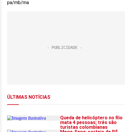
pa/mb/ma