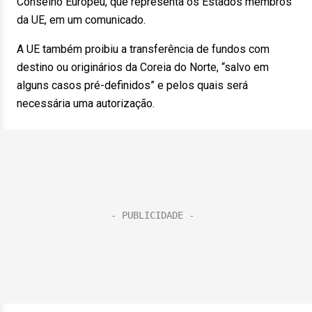
Conselho Europeu, que representa os Estados membros
da UE, em um comunicado.
A UE também proibiu a transferência de fundos com
destino ou originários da Coreia do Norte, “salvo em
alguns casos pré-definidos” e pelos quais será
necessária uma autorização.