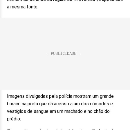
a mesma fonte.
Imagens divulgadas pela polícia mostram um grande
buraco na porta que dá acesso a um dos cômodos e
vestígios de sangue em um machado e no chão do
prédio.